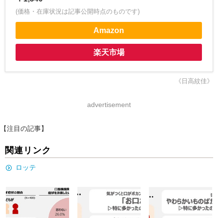
(価格・在庫状況は記事公開時点のものです)
Amazon
楽天市場
《日高紋佳》
advertisement
【注目の記事】
関連リンク
ロッテ