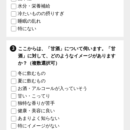
水分・栄養補給
冷たいものの摂りすぎ
睡眠の乱れ
特にない
ここからは、「甘酒」について伺います。「甘
酒」に対して、どのようなイメージがあります
か？（複数選択可）
冬に飲むもの
夏に飲むもの
お酒・アルコールが入っていそう
甘い・こってり
独特な香りが苦手
健康・美容に良い
あまりよく知らない
特にイメージがない