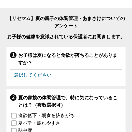
【リセマム】夏の親子の体調管理・あまさけについての
アンケート
お子様の健康を意識されている保護者にお聞きします。
お子様は夏になると食欲が落ちることがありま
すか？
夏の家族の体調管理で、特に気になっているこ
とは？（複数選択可）
食欲低下・朝食を抜きがち
夏バテ・疲れやすさ
熱中症