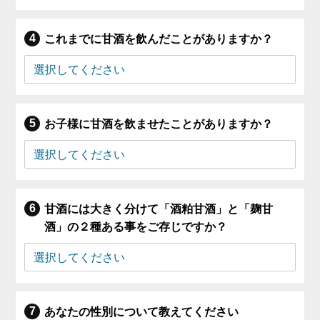
これまでに甘酒を飲んだことがありますか？
お子様に甘酒を飲ませたことがありますか？
甘酒には大きく分けて「酒粕甘酒」と「麹甘
酒」の２種ある事をご存じですか？
あなたの性別について教えてください