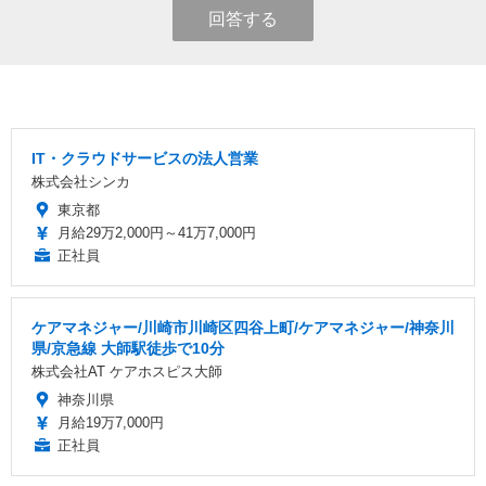
回答する
IT・クラウドサービスの法人営業
株式会社シンカ
東京都
月給29万2,000円～41万7,000円
正社員
ケアマネジャー/川崎市川崎区四谷上町/ケアマネジャー/神奈川
県/京急線 大師駅徒歩で10分
株式会社AT ケアホスピス大師
神奈川県
月給19万7,000円
正社員