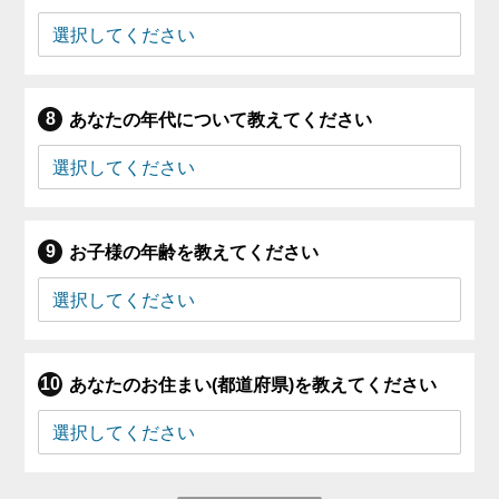
あなたの年代について教えてください
お子様の年齢を教えてください
あなたのお住まい(都道府県)を教えてください