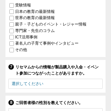
受験情報
日本の教育の最新情報
世界の教育の最新情報
親子・子どものイベント・レジャー情報
専門家・先生のコラム
ICT活用事例
著名人の子育て事例やインタビュー
その他
リセマムからの情報が製品購入や入会・イベン
ト参加につながったことがありますか。
ご回答者様の性別を教えてください。