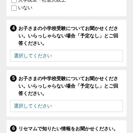
いない
お子さまの小学校受験についてお聞かせくださ
い。いらっしゃらない場合「予定なし」とご回
答ください。
お子さまの中学校受験についてお聞かせくださ
い。いらっしゃらない場合「予定なし」とご回
答ください。
リセマムで知りたい情報をお聞かせください。