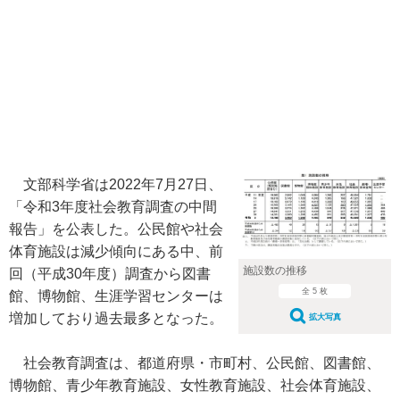
文部科学省は2022年7月27日、
「令和3年度社会教育調査の中間
報告」を公表した。公民館や社会
体育施設は減少傾向にある中、前
施設数の推移
回（平成30年度）調査から図書
全 5 枚
館、博物館、生涯学習センターは
増加しており過去最多となった。
拡大写真
社会教育調査は、都道府県・市町村、公民館、図書館、
博物館、青少年教育施設、女性教育施設、社会体育施設、