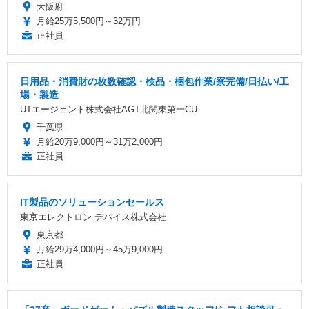
大阪府
月給25万5,500円～32万円
正社員
日用品・消費財の枚数確認・検品・梱包作業/寮完備/日払い/工
場・製造
UTエージェント株式会社AGT北関東第一CU
千葉県
月給20万9,000円～31万2,000円
正社員
IT製品のソリューションセールス
東京エレクトロン デバイス株式会社
東京都
月給29万4,000円～45万9,000円
正社員