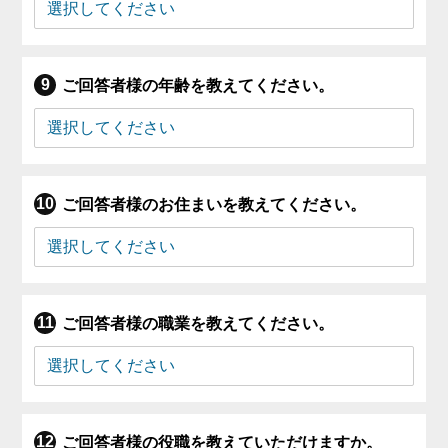
ご回答者様の年齢を教えてください。
ご回答者様のお住まいを教えてください。
ご回答者様の職業を教えてください。
ご回答者様の役職を教えていただけますか。