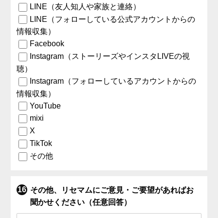
LINE（友人知人や家族と連絡）
LINE（フォローしている公式アカウントからの
情報収集）
Facebook
Instagram（ストーリーズやインスタLIVEの視
聴）
Instagram（フォローしているアカウントからの
情報収集）
YouTube
mixi
X
TikTok
その他
その他、リセマムにご意見・ご要望があればお
聞かせください（任意回答）