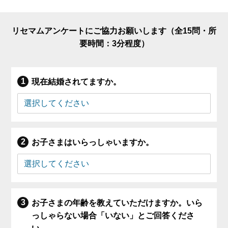
リセマムアンケートにご協力お願いします（全15問・所
要時間：3分程度）
現在結婚されてますか。
お子さまはいらっしゃいますか。
お子さまの年齢を教えていただけますか。いら
っしゃらない場合「いない」とご回答くださ