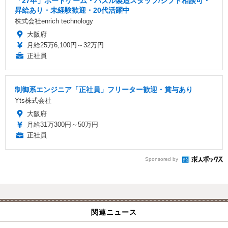
「27卒」ボードゲーム・パズル製造スタッフ/シフト相談可・
昇給あり・未経験歓迎・20代活躍中
株式会社enrich technology
大阪府
月給25万6,100円～32万円
正社員
制御系エンジニア「正社員」フリーター歓迎・賞与あり
Yts株式会社
大阪府
月給31万300円～50万円
正社員
Sponsored by
関連ニュース