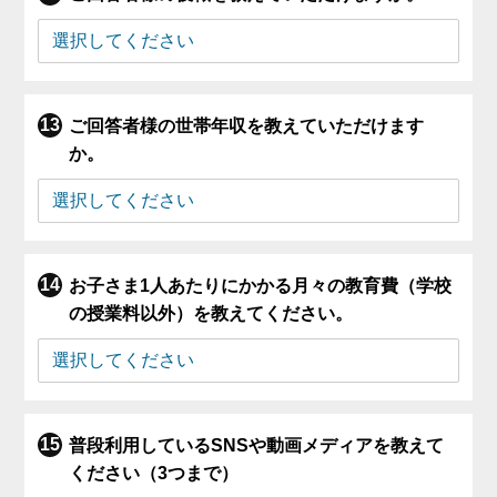
ご回答者様の世帯年収を教えていただけます
か。
お子さま1人あたりにかかる月々の教育費（学校
の授業料以外）を教えてください。
普段利用しているSNSや動画メディアを教えて
ください（3つまで）