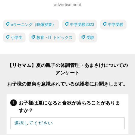
advertisement
eラーニング（映像授業）
中学受験2023
中学受験
小学生
教育・IT トピックス
受験
【リセマム】夏の親子の体調管理・あまさけについての
アンケート
お子様の健康を意識されている保護者にお聞きします。
お子様は夏になると食欲が落ちることがありま
すか？