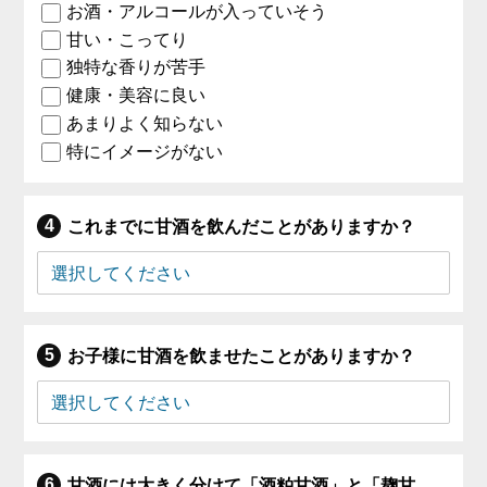
お酒・アルコールが入っていそう
甘い・こってり
独特な香りが苦手
健康・美容に良い
あまりよく知らない
特にイメージがない
これまでに甘酒を飲んだことがありますか？
お子様に甘酒を飲ませたことがありますか？
甘酒には大きく分けて「酒粕甘酒」と「麹甘