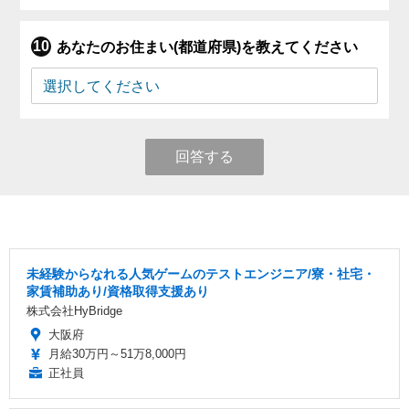
あなたのお住まい(都道府県)を教えてください
回答する
未経験からなれる人気ゲームのテストエンジニア/寮・社宅・
家賃補助あり/資格取得支援あり
株式会社HyBridge
大阪府
月給30万円～51万8,000円
正社員