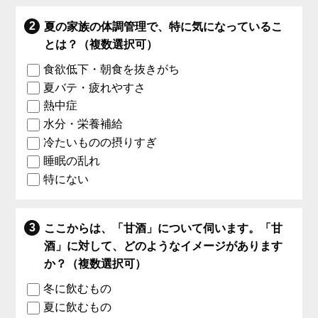
夏の家族の体調管理で、特に気になっているこ
とは？（複数選択可）
食欲低下・朝食を抜きがち
夏バテ・疲れやすさ
熱中症
水分・栄養補給
冷たいものの摂りすぎ
睡眠の乱れ
特にない
ここからは、「甘酒」について伺います。「甘
酒」に対して、どのようなイメージがあります
か？（複数選択可）
冬に飲むもの
夏に飲むもの