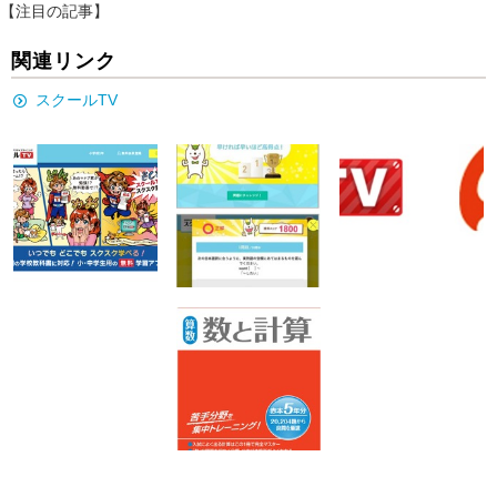
【注目の記事】
関連リンク
スクールTV