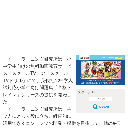
イー・ラーニング研究所は、小
中学生向けの無料動画教育サービ
ス「スクールTV」の「スクール
TVドリル」にて、英俊社の中学入
試対応小学生向け問題集「合格ト
スクールTV
レイン」シリーズの提供を開始し
全 4 枚
た。
拡大写真
イー・ラーニング研究所は、学
ぶ人にとって役に立ち、継続的に
活用できるコンテンツの開発・提供を目指して、他のe-ラ