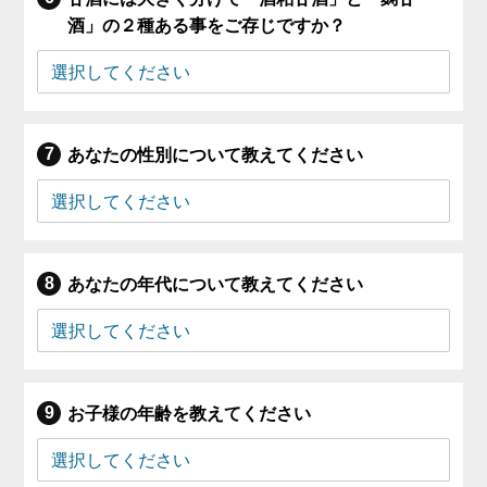
酒」の２種ある事をご存じですか？
あなたの性別について教えてください
あなたの年代について教えてください
お子様の年齢を教えてください