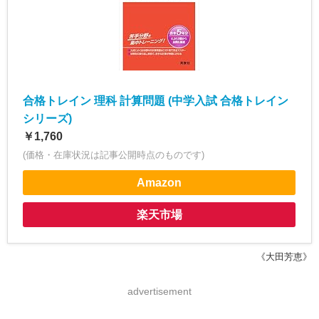
合格トレイン 理科 計算問題 (中学入試 合格トレイン
シリーズ)
￥1,760
(価格・在庫状況は記事公開時点のものです)
Amazon
楽天市場
《大田芳恵》
advertisement