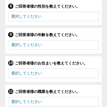
ご回答者様の性別を教えてください。
ご回答者様の年齢を教えてください。
ご回答者様のお住まいを教えてください。
ご回答者様の職業を教えてください。