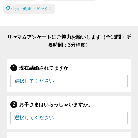
生活・健康 トピックス
リセマムアンケートにご協力お願いします（全15問・所
要時間：3分程度）
現在結婚されてますか。
お子さまはいらっしゃいますか。