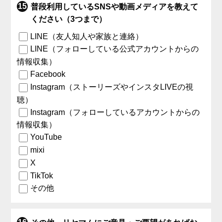
普段利用しているSNSや動画メディアを教えて
ください（3つまで）
LINE（友人知人や家族と連絡）
LINE（フォローしている公式アカウントからの
情報収集）
Facebook
Instagram（ストーリーズやインスタLIVEの視
聴）
Instagram（フォローしているアカウントからの
情報収集）
YouTube
mixi
X
TikTok
その他