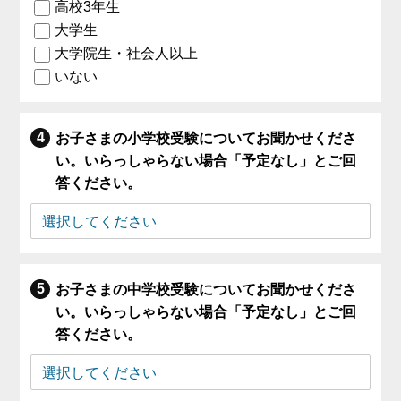
高校3年生
大学生
大学院生・社会人以上
いない
お子さまの小学校受験についてお聞かせくださ
い。いらっしゃらない場合「予定なし」とご回
答ください。
お子さまの中学校受験についてお聞かせくださ
い。いらっしゃらない場合「予定なし」とご回
答ください。