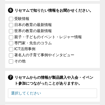
リセマムで知りたい情報をお聞かせください。
受験情報
日本の教育の最新情報
世界の教育の最新情報
親子・子どものイベント・レジャー情報
専門家・先生のコラム
ICT活用事例
著名人の子育て事例やインタビュー
その他
リセマムからの情報が製品購入や入会・イベン
ト参加につながったことがありますか。