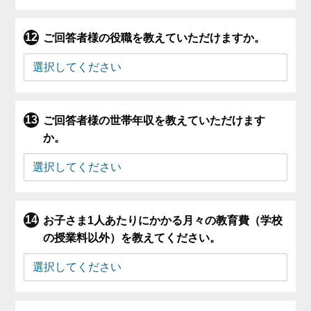
ご回答者様の役職を教えていただけますか。
ご回答者様の世帯年収を教えていただけます
か。
お子さま1人あたりにかかる月々の教育費（学校
の授業料以外）を教えてください。