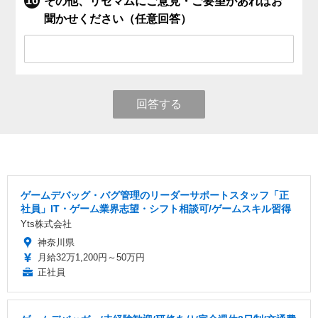
その他、リセマムにご意見・ご要望があればお
聞かせください（任意回答）
回答する
ゲームデバッグ・バグ管理のリーダーサポートスタッフ「正
社員」IT・ゲーム業界志望・シフト相談可/ゲームスキル習得
Yts株式会社
神奈川県
月給32万1,200円～50万円
正社員