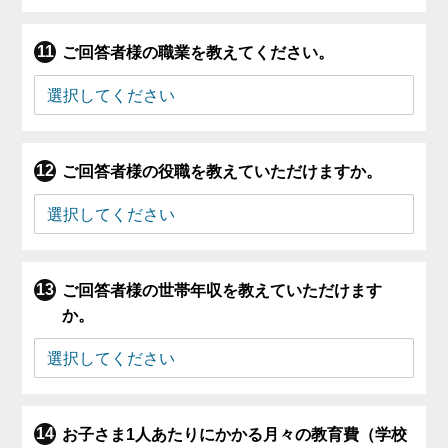
ご回答者様の職業を教えてください。
ご回答者様の役職を教えていただけますか。
ご回答者様の世帯年収を教えていただけます
か。
お子さま1人あたりにかかる月々の教育費（学校