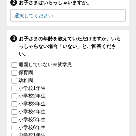
お子さまはいらっしゃいますか。
お子さまの年齢を教えていただけますか。いら
っしゃらない場合「いない」とご回答くださ
い。
通園していない未就学児
保育園
幼稚園
小学校1年生
小学校2年生
小学校3年生
小学校4年生
小学校5年生
小学校6年生
中学校1年生