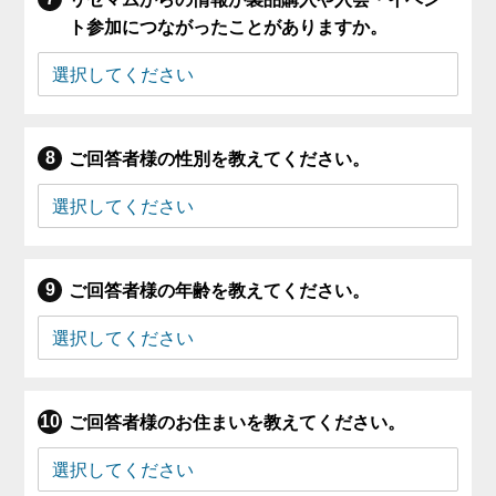
ト参加につながったことがありますか。
ご回答者様の性別を教えてください。
ご回答者様の年齢を教えてください。
ご回答者様のお住まいを教えてください。