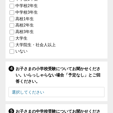
中学校2年生
中学校3年生
高校1年生
高校2年生
高校3年生
大学生
大学院生・社会人以上
いない
お子さまの小学校受験についてお聞かせくださ
い。いらっしゃらない場合「予定なし」とご回
答ください。
お子さまの中学校受験についてお聞かせくださ