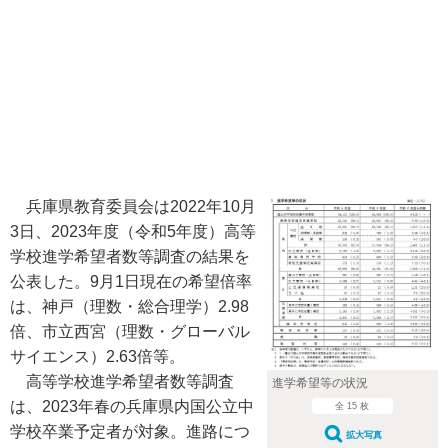
兵庫県教育委員会は2022年10月
3日、2023年度（令和5年度）高等
学校進学希望者数等調査の結果を
公表した。9月1日現在の希望倍率
は、神戸（理数・総合理学）2.98
倍、市立西宮（理数・グローバル
サイエンス）2.63倍等。
高等学校進学希望者数等調査
進学希望等の状況
は、2023年春の兵庫県内国公立中
全 15 枚
学校卒業予定者が対象。進路につ
拡大写真