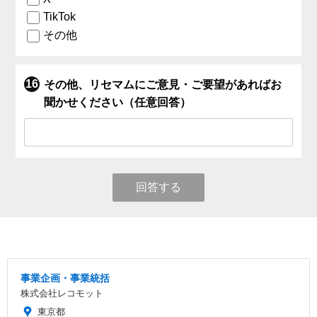
TikTok
その他
その他、リセマムにご意見・ご要望があればお
聞かせください（任意回答）
回答する
事業企画・事業統括
株式会社レコモット
東京都