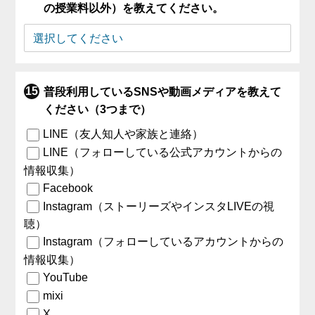
の授業料以外）を教えてください。
普段利用しているSNSや動画メディアを教えて
ください（3つまで）
LINE（友人知人や家族と連絡）
LINE（フォローしている公式アカウントからの
情報収集）
Facebook
Instagram（ストーリーズやインスタLIVEの視
聴）
Instagram（フォローしているアカウントからの
情報収集）
YouTube
mixi
X