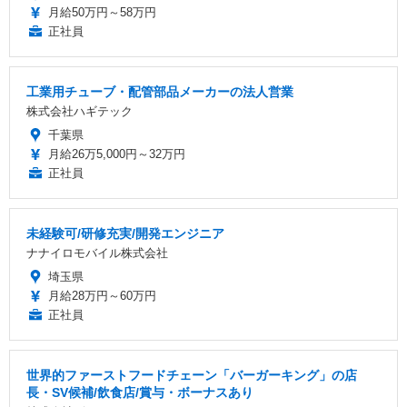
月給50万円～58万円
正社員
工業用チューブ・配管部品メーカーの法人営業
株式会社ハギテック
千葉県
月給26万5,000円～32万円
正社員
未経験可/研修充実/開発エンジニア
ナナイロモバイル株式会社
埼玉県
月給28万円～60万円
正社員
世界的ファーストフードチェーン「バーガーキング」の店
長・SV候補/飲食店/賞与・ボーナスあり