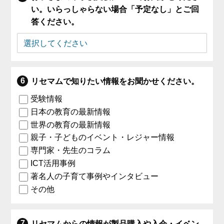
い。いらっしゃらない場合「予定なし」とご回
答ください。
リセマムで知りたい情報をお聞かせください。
受験情報
日本の教育の最新情報
世界の教育の最新情報
親子・子どものイベント・レジャー情報
専門家・先生のコラム
ICT活用事例
著名人の子育て事例やインタビュー
その他
リセマムからの情報が製品購入や入会・イベン