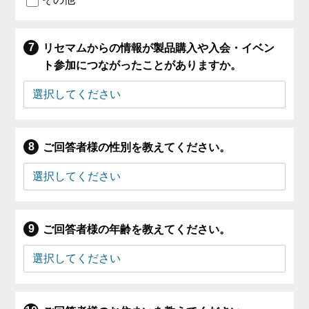
リセマムからの情報が製品購入や入会・イベン
ト参加につながったことがありますか。
ご回答者様の性別を教えてください。
ご回答者様の年齢を教えてください。