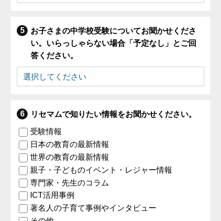
お子さまの中学校受験についてお聞かせくださ
い。いらっしゃらない場合「予定なし」とご回
答ください。
リセマムで知りたい情報をお聞かせください。
受験情報
日本の教育の最新情報
世界の教育の最新情報
親子・子どものイベント・レジャー情報
専門家・先生のコラム
ICT活用事例
著名人の子育て事例やインタビュー
その他