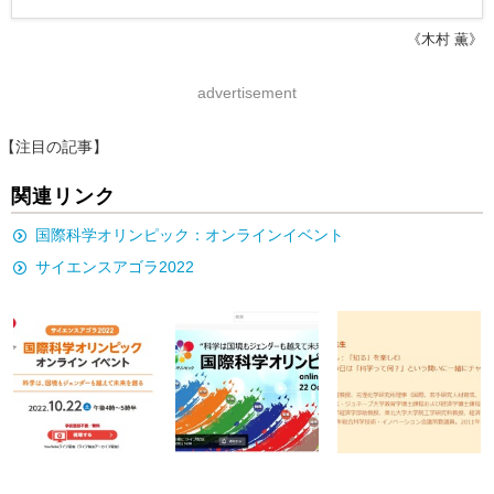
《木村 薫》
advertisement
【注目の記事】
関連リンク
国際科学オリンピック：オンラインイベント
サイエンスアゴラ2022