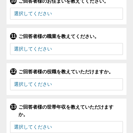
ご回答者様のお住まいを教えてください。
ご回答者様の職業を教えてください。
ご回答者様の役職を教えていただけますか。
ご回答者様の世帯年収を教えていただけます
か。