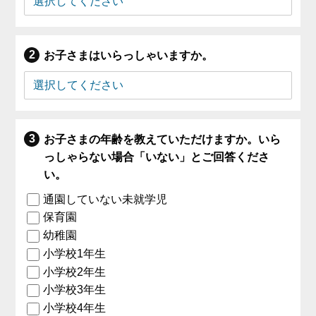
お子さまはいらっしゃいますか。
お子さまの年齢を教えていただけますか。いら
っしゃらない場合「いない」とご回答くださ
い。
通園していない未就学児
保育園
幼稚園
小学校1年生
小学校2年生
小学校3年生
小学校4年生