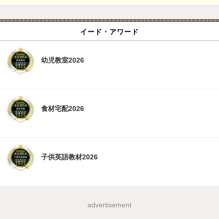
イード・アワード
幼児教室2026
食材宅配2026
子供英語教材2026
advertisement