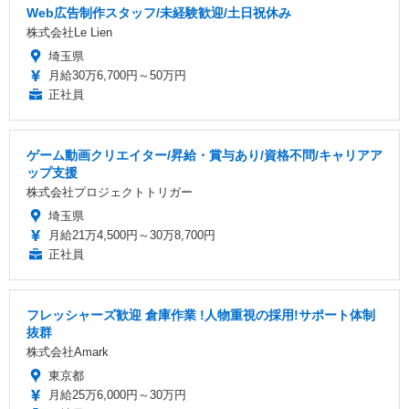
Web広告制作スタッフ/未経験歓迎/土日祝休み
株式会社Le Lien
埼玉県
月給30万6,700円～50万円
正社員
ゲーム動画クリエイター/昇給・賞与あり/資格不問/キャリアア
ップ支援
株式会社プロジェクトトリガー
埼玉県
月給21万4,500円～30万8,700円
正社員
フレッシャーズ歓迎 倉庫作業 !人物重視の採用!サポート体制
抜群
株式会社Amark
東京都
月給25万6,000円～30万円