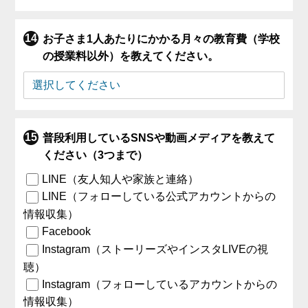
お子さま1人あたりにかかる月々の教育費（学校
の授業料以外）を教えてください。
普段利用しているSNSや動画メディアを教えて
ください（3つまで）
LINE（友人知人や家族と連絡）
LINE（フォローしている公式アカウントからの
情報収集）
Facebook
Instagram（ストーリーズやインスタLIVEの視
聴）
Instagram（フォローしているアカウントからの
情報収集）