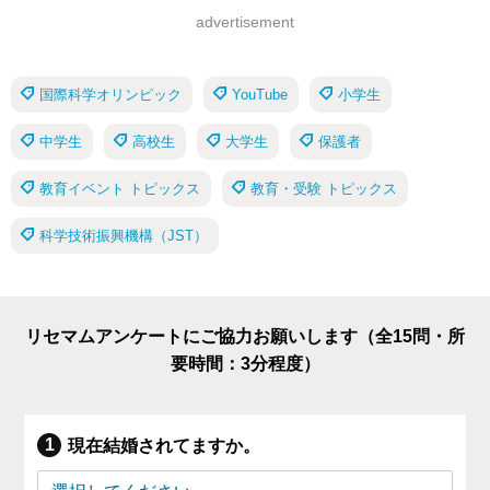
advertisement
国際科学オリンピック
YouTube
小学生
中学生
高校生
大学生
保護者
教育イベント トピックス
教育・受験 トピックス
科学技術振興機構（JST）
リセマムアンケートにご協力お願いします（全15問・所
要時間：3分程度）
現在結婚されてますか。