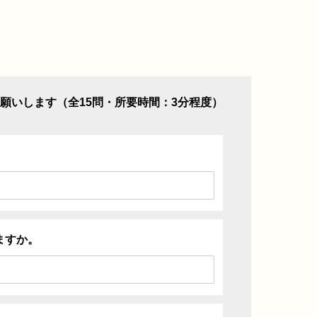
願いします（全15問・所要時間：3分程度）
ますか。