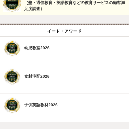
（塾・通信教育・英語教育などの教育サービスの顧客満
足度調査）
イード・アワード
幼児教室2026
食材宅配2026
子供英語教材2026