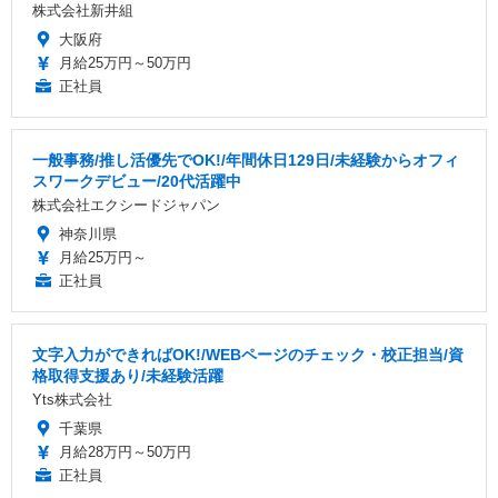
株式会社新井組
大阪府
月給25万円～50万円
正社員
一般事務/推し活優先でOK!/年間休日129日/未経験からオフィ
スワークデビュー/20代活躍中
株式会社エクシードジャパン
神奈川県
月給25万円～
正社員
文字入力ができればOK!/WEBページのチェック・校正担当/資
格取得支援あり/未経験活躍
Yts株式会社
千葉県
月給28万円～50万円
正社員