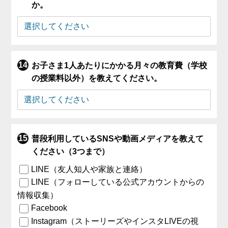
か。
お子さま1人あたりにかかる月々の教育費（学校
の授業料以外）を教えてください。
普段利用しているSNSや動画メディアを教えて
ください（3つまで）
LINE（友人知人や家族と連絡）
LINE（フォローしている公式アカウントからの
情報収集）
Facebook
Instagram（ストーリーズやインスタLIVEの視