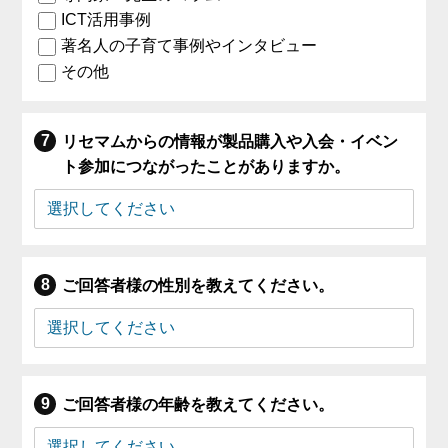
ICT活用事例
著名人の子育て事例やインタビュー
その他
リセマムからの情報が製品購入や入会・イベン
ト参加につながったことがありますか。
ご回答者様の性別を教えてください。
ご回答者様の年齢を教えてください。