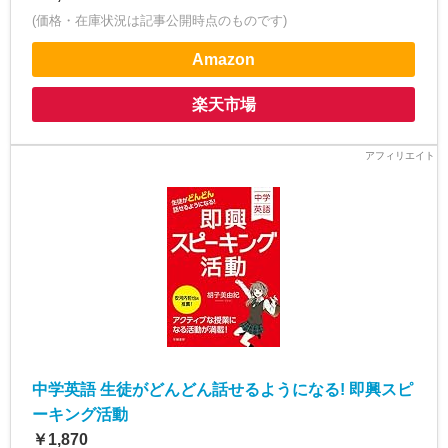
(価格・在庫状況は記事公開時点のものです)
Amazon
楽天市場
中学英語 生徒がどんどん話せるようになる! 即興スピ
ーキング活動
￥1,870