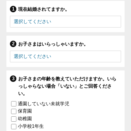
現在結婚されてますか。
お子さまはいらっしゃいますか。
お子さまの年齢を教えていただけますか。いら
っしゃらない場合「いない」とご回答くださ
い。
通園していない未就学児
保育園
幼稚園
小学校1年生