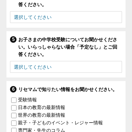
答ください。
お子さまの中学校受験についてお聞かせくださ
い。いらっしゃらない場合「予定なし」とご回
答ください。
リセマムで知りたい情報をお聞かせください。
受験情報
日本の教育の最新情報
世界の教育の最新情報
親子・子どものイベント・レジャー情報
専門家・先生のコラム