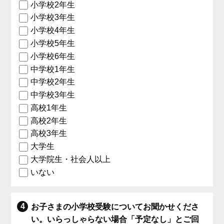
小学校2年生
小学校3年生
小学校4年生
小学校5年生
小学校6年生
中学校1年生
中学校2年生
中学校3年生
高校1年生
高校2年生
高校3年生
大学生
大学院生・社会人以上
いない
お子さまの小学校受験についてお聞かせくださ
い。いらっしゃらない場合「予定なし」とご回