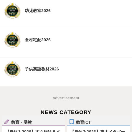
幼児教室2026
食材宅配2026
子供英語教材2026
advertisement
NEWS CATEGORY
教育・受験
教育ICT
【夏休み2026】すぐ行けるイ
【夏休み2026】東大メタバー