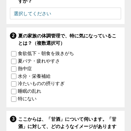
すか？
夏の家族の体調管理で、特に気になっているこ
とは？（複数選択可）
食欲低下・朝食を抜きがち
夏バテ・疲れやすさ
熱中症
水分・栄養補給
冷たいものの摂りすぎ
睡眠の乱れ
特にない
ここからは、「甘酒」について伺います。「甘
酒」に対して、どのようなイメージがあります