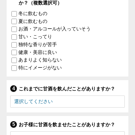
か？（複数選択可）
冬に飲むもの
夏に飲むもの
お酒・アルコールが入っていそう
甘い・こってり
独特な香りが苦手
健康・美容に良い
あまりよく知らない
特にイメージがない
これまでに甘酒を飲んだことがありますか？
お子様に甘酒を飲ませたことがありますか？