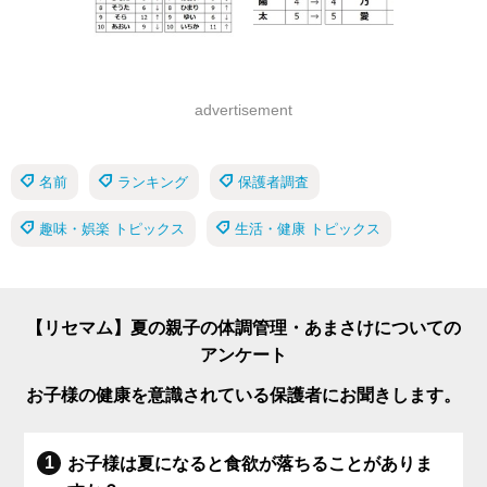
advertisement
名前
ランキング
保護者調査
趣味・娯楽 トピックス
生活・健康 トピックス
【リセマム】夏の親子の体調管理・あまさけについての
アンケート
お子様の健康を意識されている保護者にお聞きします。
お子様は夏になると食欲が落ちることがありま