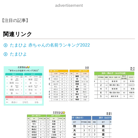
advertisement
【注目の記事】
関連リンク
たまひよ 赤ちゃんの名前ランキング2022
たまひよ