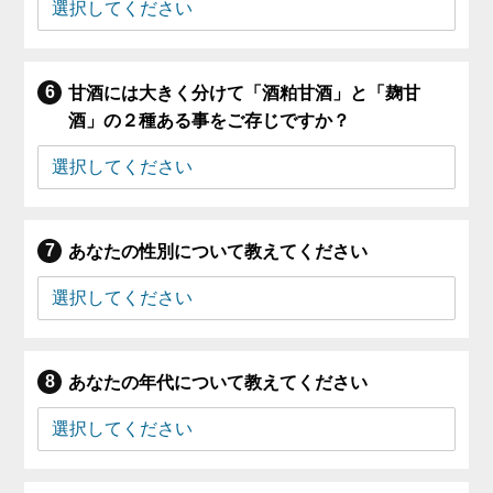
甘酒には大きく分けて「酒粕甘酒」と「麹甘
酒」の２種ある事をご存じですか？
あなたの性別について教えてください
あなたの年代について教えてください