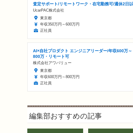
査定サポート/リモートワーク・在宅勤務可/週休2日
UcarPAC株式会社
東京都
年収350万円～600万円
正社員
AI×自社プロダクト エンジニアリーダー/年収600万～
800万・リモート可
株式会社アワバリュー
東京都
年収600万円～800万円
正社員
編集部おすすめの記事