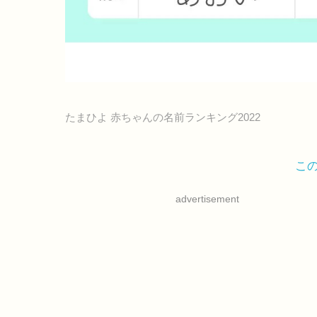
たまひよ 赤ちゃんの名前ランキング2022
こ
advertisement