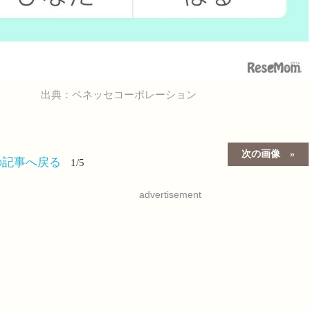
出典：ベネッセコーポレーション
次の画像
の記事へ戻る
1/5
advertisement