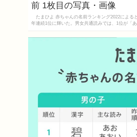
前 1枚目の写真・画像
たまひよ 赤ちゃんの名前ランキング2022による
年連続1位に輝いた。男女共通読みでは、1位が「