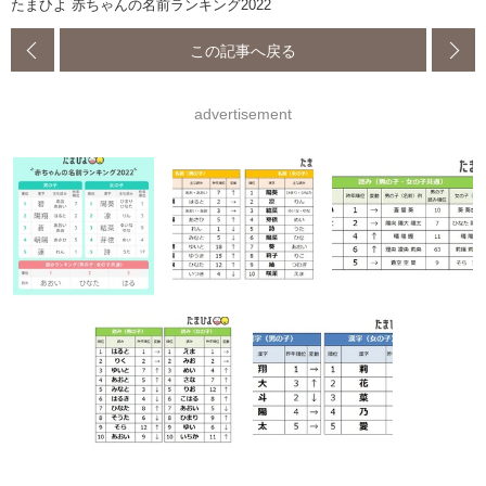
たまひよ 赤ちゃんの名前ランキング2022
この記事へ戻る
advertisement