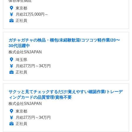
保谷厚生病院
東京都
月給21万5,000円～
正社員
ガチャガチャの検品・梱包/未経験歓迎/コツコツ軽作業/20〜
30代活躍中
株式会社SNJAPAN
埼玉県
月給27万円～34万円
正社員
サクッと見てチェックするだけ!覚えやすい確認作業/トレーデ
ィングカードの品質管理/資格不要
株式会社SNJAPAN
東京都
月給27万円～34万円
正社員