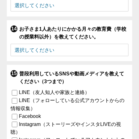
お子さま1人あたりにかかる月々の教育費（学校
の授業料以外）を教えてください。
普段利用しているSNSや動画メディアを教えて
ください（3つまで）
LINE（友人知人や家族と連絡）
LINE（フォローしている公式アカウントからの
情報収集）
Facebook
Instagram（ストーリーズやインスタLIVEの視
聴）