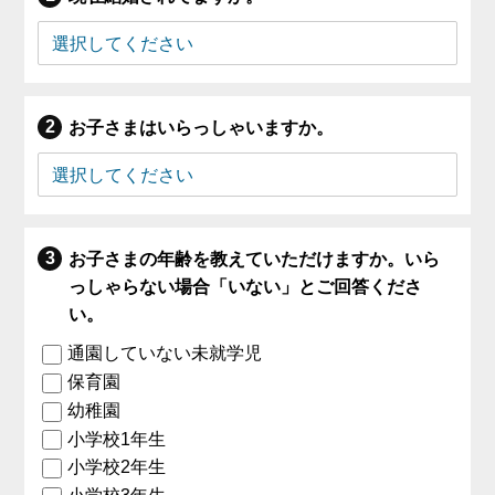
お子さまはいらっしゃいますか。
お子さまの年齢を教えていただけますか。いら
っしゃらない場合「いない」とご回答くださ
い。
通園していない未就学児
保育園
幼稚園
小学校1年生
小学校2年生