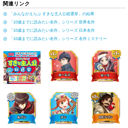
関連リンク
「みんながえらぶ すきな主人公総選挙」の結果
「10歳までに読みたい名作」シリーズ 世界名作
「10歳までに読みたい名作」シリーズ 日本名作
「10歳までに読みたい名作」シリーズ 名作ミステリー