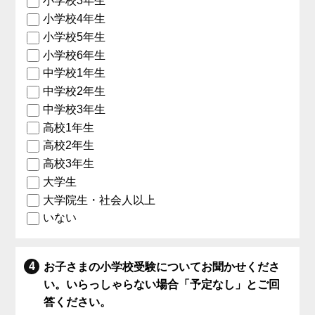
小学校3年生
小学校4年生
小学校5年生
小学校6年生
中学校1年生
中学校2年生
中学校3年生
高校1年生
高校2年生
高校3年生
大学生
大学院生・社会人以上
いない
お子さまの小学校受験についてお聞かせくださ
い。いらっしゃらない場合「予定なし」とご回
答ください。