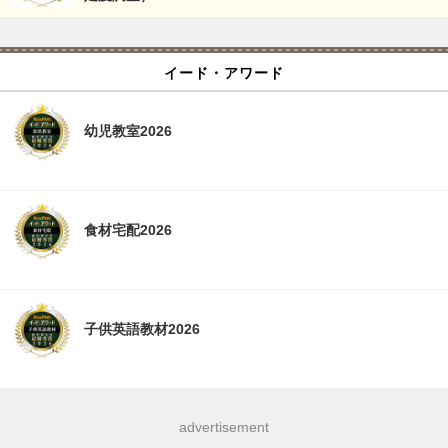
イード・アワード
幼児教室2026
食材宅配2026
子供英語教材2026
advertisement