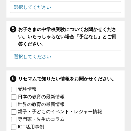
お子さまの中学校受験についてお聞かせくださ
い。いらっしゃらない場合「予定なし」とご回
答ください。
リセマムで知りたい情報をお聞かせください。
受験情報
日本の教育の最新情報
世界の教育の最新情報
親子・子どものイベント・レジャー情報
専門家・先生のコラム
ICT活用事例