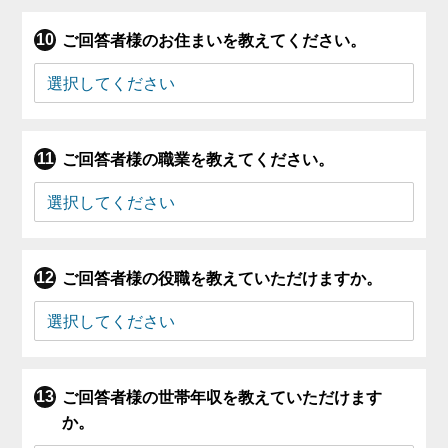
ご回答者様のお住まいを教えてください。
ご回答者様の職業を教えてください。
ご回答者様の役職を教えていただけますか。
ご回答者様の世帯年収を教えていただけます
か。