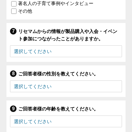
著名人の子育て事例やインタビュー
その他
リセマムからの情報が製品購入や入会・イベン
ト参加につながったことがありますか。
ご回答者様の性別を教えてください。
ご回答者様の年齢を教えてください。