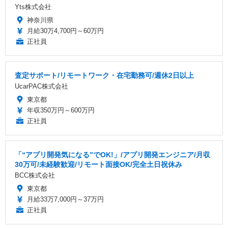
Yts株式会社
神奈川県
月給30万4,700円～60万円
正社員
査定サポート/リモートワーク・在宅勤務可/週休2日以上
UcarPAC株式会社
東京都
年収350万円～600万円
正社員
「“アプリ開発気になる”でOK!」/アプリ開発エンジニア/月収
30万可/未経験歓迎/リモート面接OK/完全土日祝休み
BCC株式会社
東京都
月給33万7,000円～37万円
正社員