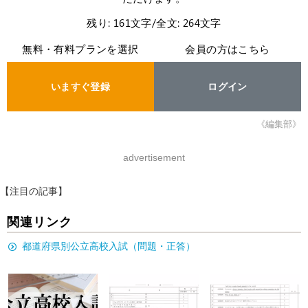
残り: 161文字/全文: 264文字
無料・有料プランを選択
会員の方はこちら
いますぐ登録
ログイン
《編集部》
advertisement
【注目の記事】
関連リンク
都道府県別公立高校入試（問題・正答）