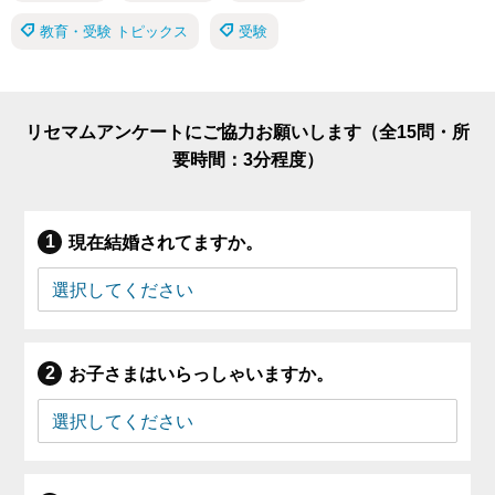
教育・受験 トピックス
受験
リセマムアンケートにご協力お願いします（全15問・所
要時間：3分程度）
現在結婚されてますか。
お子さまはいらっしゃいますか。