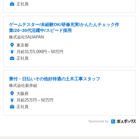
正社員
ゲームテスター/未経験OK/研修充実/かんたんチェック作
業/20~30代活躍中/スピード採用
株式会社SNJAPAN
東京都
月給31万5,000円～50万円
正社員
寮付・日払いその他好待遇の土木工事スタッフ
株式会社新井組
大阪府
月給25万円～50万円
正社員
Sponsored by