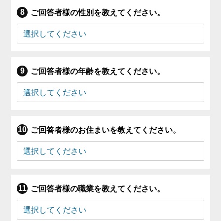
ご回答者様の性別を教えてください。
ご回答者様の年齢を教えてください。
ご回答者様のお住まいを教えてください。
ご回答者様の職業を教えてください。