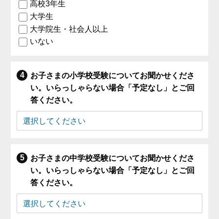
高校3年生
大学生
大学院生・社会人以上
いない
お子さまの小学校受験についてお聞かせくださ
い。いらっしゃらない場合「予定なし」とご回
答ください。
お子さまの中学校受験についてお聞かせくださ
い。いらっしゃらない場合「予定なし」とご回
答ください。