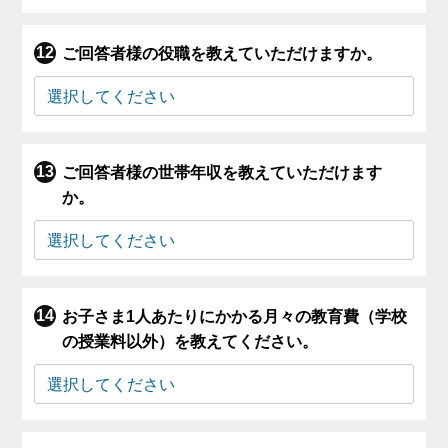
ご回答者様の役職を教えていただけますか。
ご回答者様の世帯年収を教えていただけます
か。
お子さま1人あたりにかかる月々の教育費（学校
の授業料以外）を教えてください。