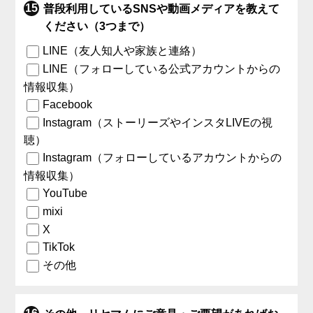
普段利用しているSNSや動画メディアを教えて
ください（3つまで）
LINE（友人知人や家族と連絡）
LINE（フォローしている公式アカウントからの
情報収集）
Facebook
Instagram（ストーリーズやインスタLIVEの視
聴）
Instagram（フォローしているアカウントからの
情報収集）
YouTube
mixi
X
TikTok
その他