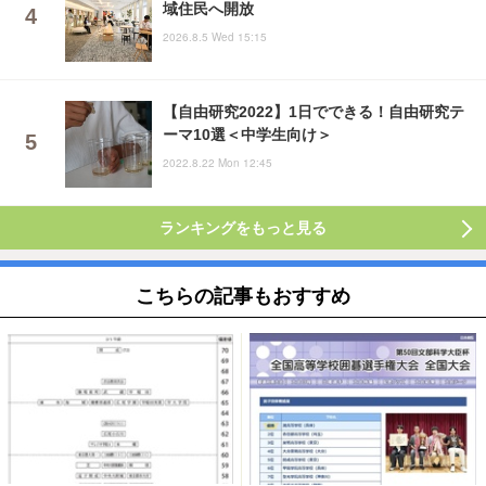
域住民へ開放
2026.8.5 Wed 15:15
【自由研究2022】1日でできる！自由研究テ
ーマ10選＜中学生向け＞
2022.8.22 Mon 12:45
ランキングをもっと見る
こちらの記事もおすすめ