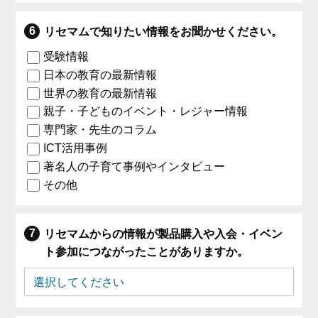
リセマムで知りたい情報をお聞かせください。
受験情報
日本の教育の最新情報
世界の教育の最新情報
親子・子どものイベント・レジャー情報
専門家・先生のコラム
ICT活用事例
著名人の子育て事例やインタビュー
その他
リセマムからの情報が製品購入や入会・イベン
ト参加につながったことがありますか。