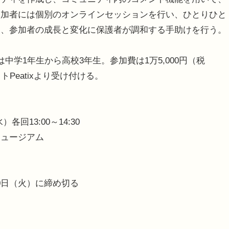
参加者には個別のオンラインセッションを行い、ひとりひと
は、参加者の成長と変化に保護者が調和する手助けを行う。
学1年生から高校3年生。参加費は1万5,000円（税
Peatixより受け付ける。
各回13:00～14:30
ミュージアム
10日（火）に締め切る