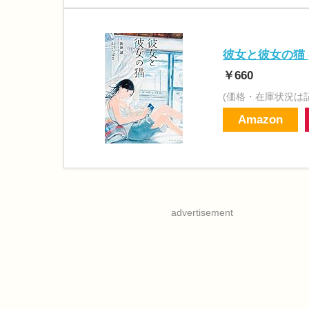
彼女と彼女の猫 
￥660
(価格・在庫状況は
Amazon
advertisement