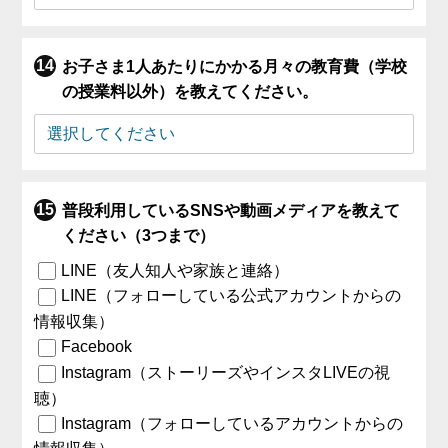
お子さま1人あたりにかかる月々の教育費（学校
の授業料以外）を教えてください。
普段利用しているSNSや動画メディアを教えて
ください（3つまで）
LINE（友人知人や家族と連絡）
LINE（フォローしている公式アカウントからの
情報収集）
Facebook
Instagram（ストーリーズやインスタLIVEの視
聴）
Instagram（フォローしているアカウントからの