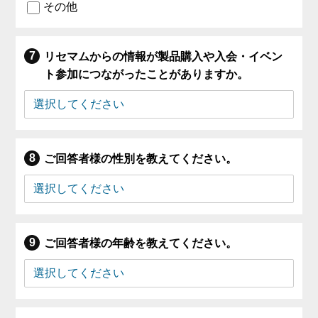
その他
リセマムからの情報が製品購入や入会・イベン
ト参加につながったことがありますか。
ご回答者様の性別を教えてください。
ご回答者様の年齢を教えてください。