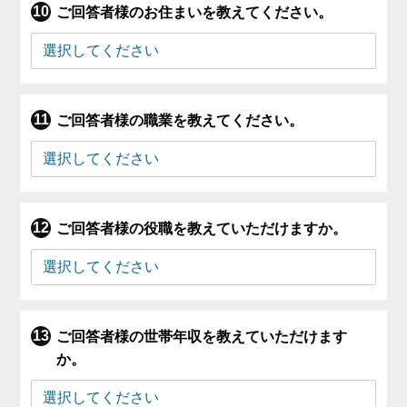
ご回答者様のお住まいを教えてください。
ご回答者様の職業を教えてください。
ご回答者様の役職を教えていただけますか。
ご回答者様の世帯年収を教えていただけます
か。