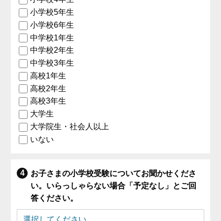
小学校5年生
小学校6年生
中学校1年生
中学校2年生
中学校3年生
高校1年生
高校2年生
高校3年生
大学生
大学院生・社会人以上
いない
お子さまの小学校受験についてお聞かせくださ
い。いらっしゃらない場合「予定なし」とご回
答ください。