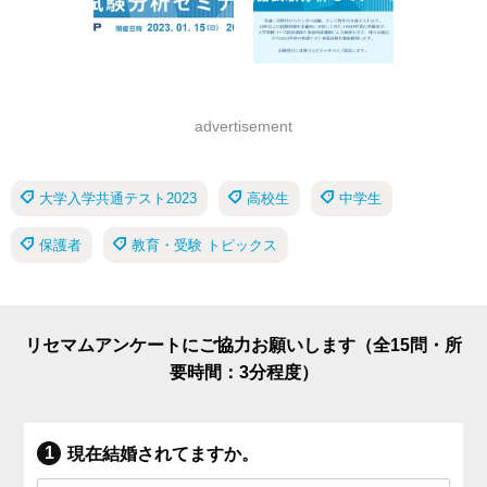
advertisement
大学入学共通テスト2023
高校生
中学生
保護者
教育・受験 トピックス
リセマムアンケートにご協力お願いします（全15問・所
要時間：3分程度）
現在結婚されてますか。