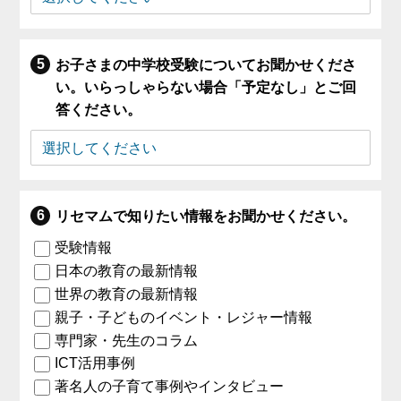
お子さまの中学校受験についてお聞かせくださ
い。いらっしゃらない場合「予定なし」とご回
答ください。
リセマムで知りたい情報をお聞かせください。
受験情報
日本の教育の最新情報
世界の教育の最新情報
親子・子どものイベント・レジャー情報
専門家・先生のコラム
ICT活用事例
著名人の子育て事例やインタビュー