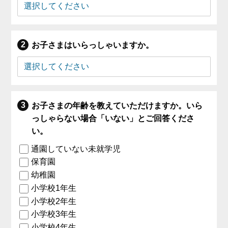
お子さまはいらっしゃいますか。
お子さまの年齢を教えていただけますか。いら
っしゃらない場合「いない」とご回答くださ
い。
通園していない未就学児
保育園
幼稚園
小学校1年生
小学校2年生
小学校3年生
小学校4年生