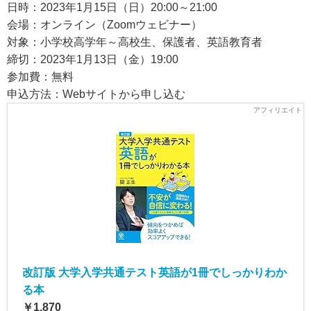
日時：2023年1月15日（日）20:00～21:00
会場：オンライン（Zoomウェビナー）
対象：小学校高学年～高校生、保護者、英語教育者
締切：2023年1月13日（金）19:00
参加費：無料
申込方法：Webサイトから申し込む
改訂版 大学入学共通テスト英語が1冊でしっかりわか
る本
￥1,870