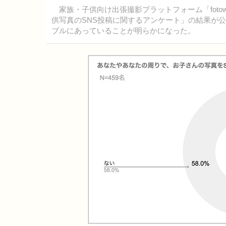
家族・子供向け出張撮影プラットフォーム「fotow
供写真のSNS投稿に関するアンケート​​」の結果が
ブルにあっていることが明らかになった。