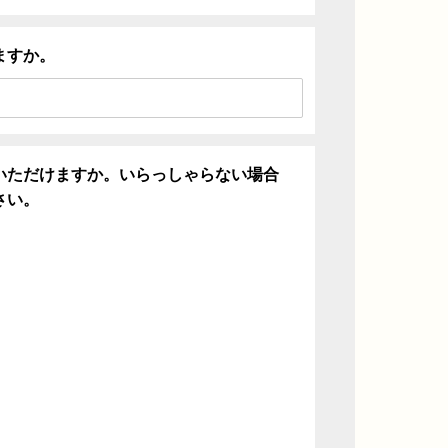
ますか。
いただけますか。いらっしゃらない場合
さい。