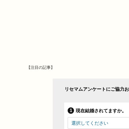
【注目の記事】
リセマムアンケートにご協力お
現在結婚されてますか。