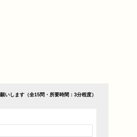
願いします（全15問・所要時間：3分程度）