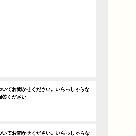
ついてお聞かせください。いらっしゃらな
回答ください。
ついてお聞かせください。いらっしゃらな