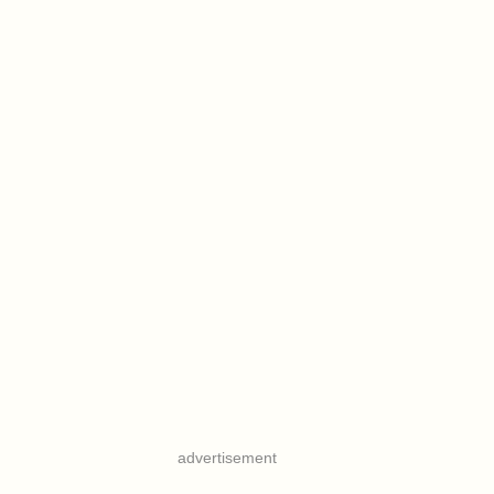
advertisement