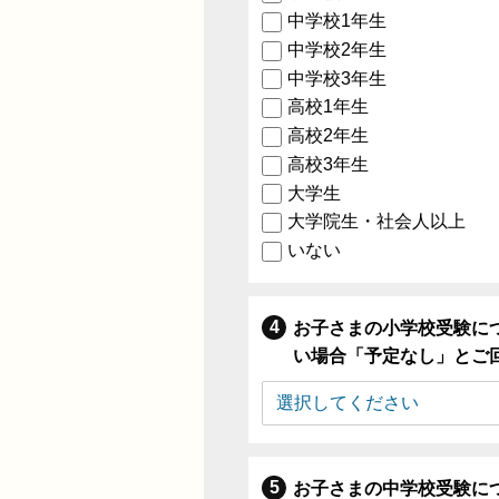
中学校1年生
中学校2年生
中学校3年生
高校1年生
高校2年生
高校3年生
大学生
大学院生・社会人以上
いない
お子さまの小学校受験に
い場合「予定なし」とご
お子さまの中学校受験に