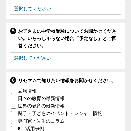
お子さまの中学校受験についてお聞かせくださ
い。いらっしゃらない場合「予定なし」とご回
答ください。
リセマムで知りたい情報をお聞かせください。
受験情報
日本の教育の最新情報
世界の教育の最新情報
親子・子どものイベント・レジャー情報
専門家・先生のコラム
ICT活用事例