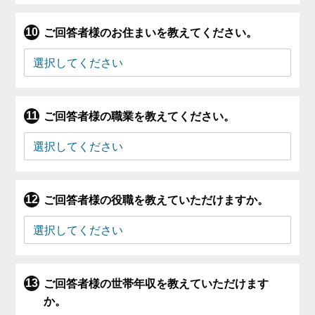
ご回答者様のお住まいを教えてください。
ご回答者様の職業を教えてください。
ご回答者様の役職を教えていただけますか。
ご回答者様の世帯年収を教えていただけます
か。