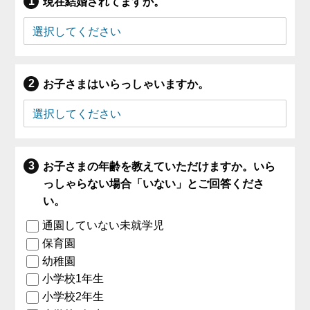
現在結婚されてますか。
お子さまはいらっしゃいますか。
お子さまの年齢を教えていただけますか。いら
っしゃらない場合「いない」とご回答くださ
い。
通園していない未就学児
保育園
幼稚園
小学校1年生
小学校2年生