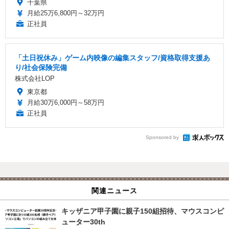
千葉県
月給25万6,800円～32万円
正社員
「土日祝休み」ゲーム内映像の編集スタッフ/資格取得支援あ
り/社会保険完備
株式会社LOP
東京都
月給30万6,000円～58万円
正社員
Sponsored by
関連ニュース
キッザニア甲子園に親子150組招待、マウスコンピ
ューター30th