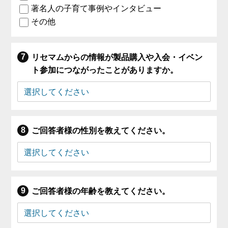
著名人の子育て事例やインタビュー
その他
リセマムからの情報が製品購入や入会・イベン
ト参加につながったことがありますか。
ご回答者様の性別を教えてください。
ご回答者様の年齢を教えてください。