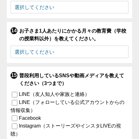
お子さま1人あたりにかかる月々の教育費（学校
の授業料以外）を教えてください。
普段利用しているSNSや動画メディアを教えて
ください（3つまで）
LINE（友人知人や家族と連絡）
LINE（フォローしている公式アカウントからの
情報収集）
Facebook
Instagram（ストーリーズやインスタLIVEの視
聴）