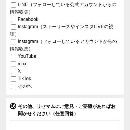
LINE（フォローしている公式アカウントからの
情報収集）
Facebook
Instagram（ストーリーズやインスタLIVEの視
聴）
Instagram（フォローしているアカウントからの
情報収集）
YouTube
mixi
X
TikTok
その他
その他、リセマムにご意見・ご要望があればお
聞かせください（任意回答）