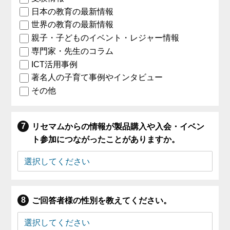
日本の教育の最新情報
世界の教育の最新情報
親子・子どものイベント・レジャー情報
専門家・先生のコラム
ICT活用事例
著名人の子育て事例やインタビュー
その他
リセマムからの情報が製品購入や入会・イベン
ト参加につながったことがありますか。
ご回答者様の性別を教えてください。