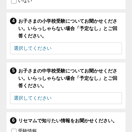
いない
お子さまの小学校受験についてお聞かせくださ
い。いらっしゃらない場合「予定なし」とご回
答ください。
お子さまの中学校受験についてお聞かせくださ
い。いらっしゃらない場合「予定なし」とご回
答ください。
リセマムで知りたい情報をお聞かせください。
受験情報