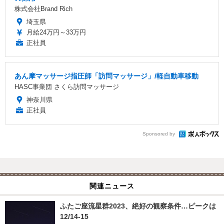
株式会社Brand Rich
埼玉県
月給24万円～33万円
正社員
あん摩マッサージ指圧師「訪問マッサージ」/軽自動車移動
HASC事業団 さくら訪問マッサージ
神奈川県
正社員
Sponsored by
関連ニュース
ふたご座流星群2023、絶好の観察条件…ピークは
12/14-15