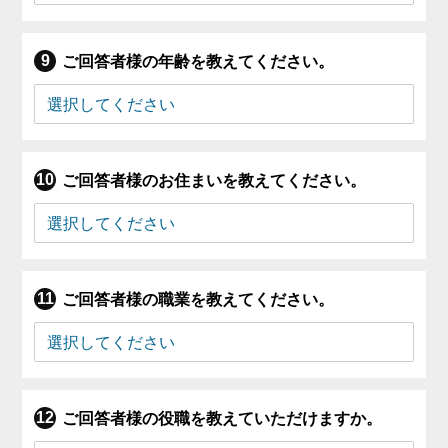
ご回答者様の年齢を教えてください。
ご回答者様のお住まいを教えてください。
ご回答者様の職業を教えてください。
ご回答者様の役職を教えていただけますか。