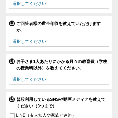
ご回答者様の世帯年収を教えていただけます
か。
お子さま1人あたりにかかる月々の教育費（学校
の授業料以外）を教えてください。
普段利用しているSNSや動画メディアを教えて
ください（3つまで）
LINE（友人知人や家族と連絡）