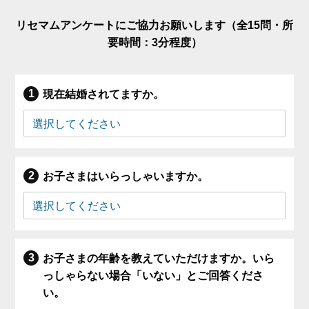
リセマムアンケートにご協力お願いします（全15問・所
要時間：3分程度）
現在結婚されてますか。
お子さまはいらっしゃいますか。
お子さまの年齢を教えていただけますか。いら
っしゃらない場合「いない」とご回答くださ
い。