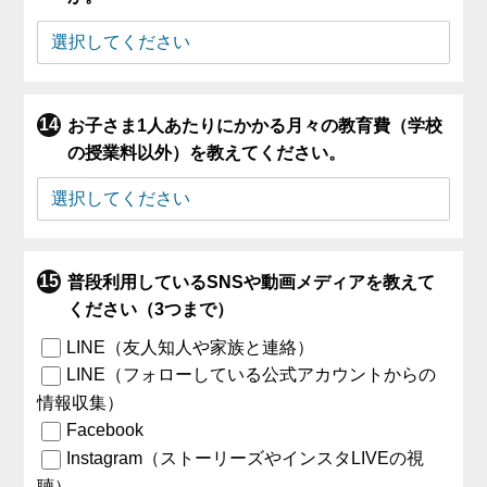
お子さま1人あたりにかかる月々の教育費（学校
の授業料以外）を教えてください。
普段利用しているSNSや動画メディアを教えて
ください（3つまで）
LINE（友人知人や家族と連絡）
LINE（フォローしている公式アカウントからの
情報収集）
Facebook
Instagram（ストーリーズやインスタLIVEの視
聴）