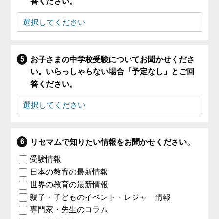
答ください。
お子さまの中学校受験についてお聞かせくださ
い。いらっしゃらない場合「予定なし」とご回
答ください。
リセマムで知りたい情報をお聞かせください。
受験情報
日本の教育の最新情報
世界の教育の最新情報
親子・子どものイベント・レジャー情報
専門家・先生のコラム