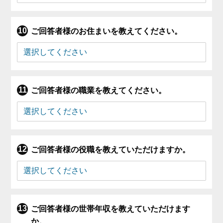
ご回答者様のお住まいを教えてください。
ご回答者様の職業を教えてください。
ご回答者様の役職を教えていただけますか。
ご回答者様の世帯年収を教えていただけます
か。