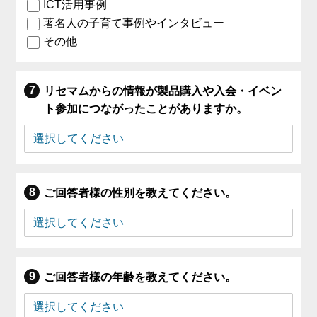
ICT活用事例
著名人の子育て事例やインタビュー
その他
リセマムからの情報が製品購入や入会・イベン
ト参加につながったことがありますか。
ご回答者様の性別を教えてください。
ご回答者様の年齢を教えてください。