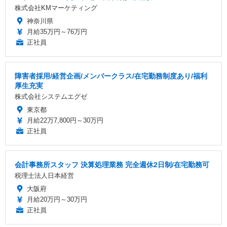
株式会社KMマーケティング
神奈川県
月給35万円～76万円
正社員
障害者採用/経営企画/メンバークラス/在宅勤務制度あり/福利
厚生充実
株式会社システムエグゼ
東京都
月給22万7,800円～30万円
正社員
会計事務所スタッフ 決算処理業務 完全週休2日制/在宅勤務可
税理士法人日本経営
大阪府
月給20万円～30万円
正社員