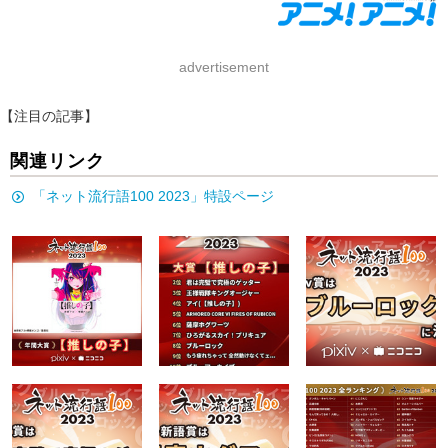
advertisement
【注目の記事】
関連リンク
「ネット流行語100 2023」特設ページ