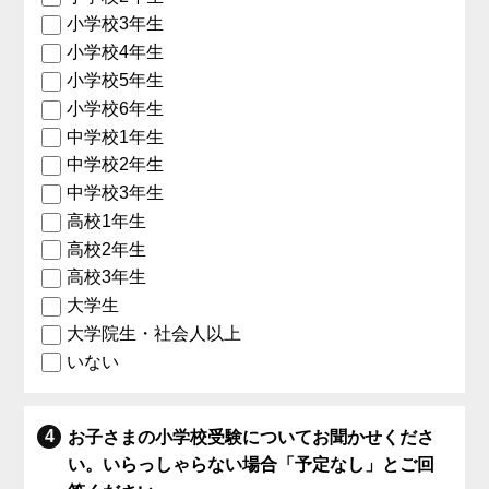
小学校3年生
小学校4年生
小学校5年生
小学校6年生
中学校1年生
中学校2年生
中学校3年生
高校1年生
高校2年生
高校3年生
大学生
大学院生・社会人以上
いない
お子さまの小学校受験についてお聞かせくださ
い。いらっしゃらない場合「予定なし」とご回