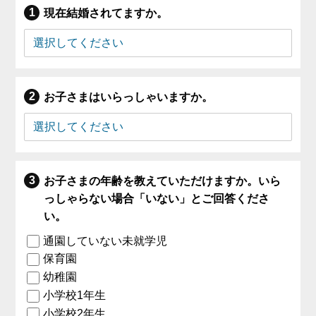
現在結婚されてますか。
お子さまはいらっしゃいますか。
お子さまの年齢を教えていただけますか。いら
っしゃらない場合「いない」とご回答くださ
い。
通園していない未就学児
保育園
幼稚園
小学校1年生
小学校2年生