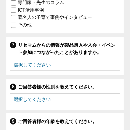
専門家・先生のコラム
ICT活用事例
著名人の子育て事例やインタビュー
その他
リセマムからの情報が製品購入や入会・イベン
ト参加につながったことがありますか。
ご回答者様の性別を教えてください。
ご回答者様の年齢を教えてください。