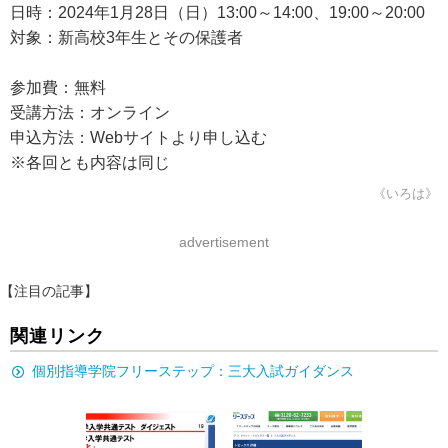
日時：2024年1月28日（日）13:00～14:00、19:00～20:00
対象：新高校3年生とその保護者
参加費：無料
受講方法：オンライン
申込方法：Webサイトより申し込む
※各回とも内容は同じ
《いろは》
advertisement
【注目の記事】
関連リンク
個別指導学院フリーステップ：三大入試ガイダンス