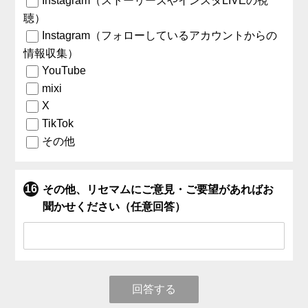
Instagram（ストーリーズやインスタLIVEの視
聴）
Instagram（フォローしているアカウントからの
情報収集）
YouTube
mixi
X
TikTok
その他
その他、リセマムにご意見・ご要望があればお
聞かせください（任意回答）
回答する