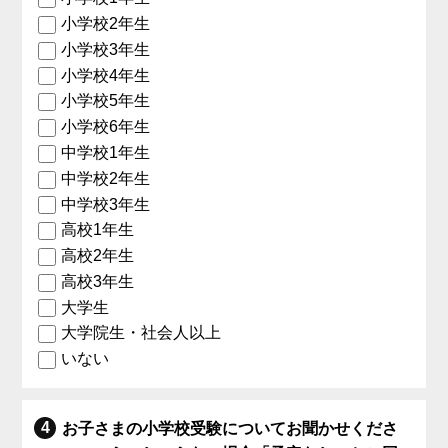
小学校2年生
小学校3年生
小学校4年生
小学校5年生
小学校6年生
中学校1年生
中学校2年生
中学校3年生
高校1年生
高校2年生
高校3年生
大学生
大学院生・社会人以上
いない
お子さまの小学校受験についてお聞かせくださ