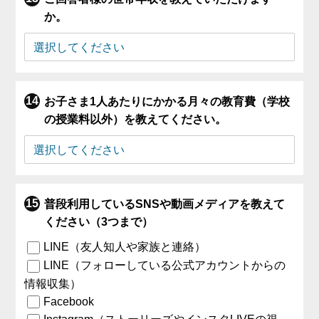
か。
お子さま1人あたりにかかる月々の教育費（学校
の授業料以外）を教えてください。
普段利用しているSNSや動画メディアを教えて
ください（3つまで）
LINE（友人知人や家族と連絡）
LINE（フォローしている公式アカウントからの
情報収集）
Facebook