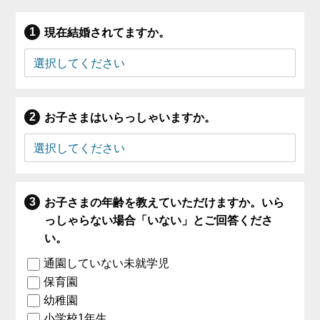
現在結婚されてますか。
お子さまはいらっしゃいますか。
お子さまの年齢を教えていただけますか。いら
っしゃらない場合「いない」とご回答くださ
い。
通園していない未就学児
保育園
幼稚園
小学校1年生