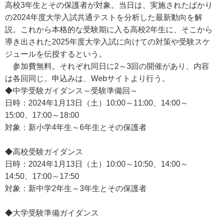
高校3年生とその保護者が対象。当日は、実施されたばかり
の2024年度大学入試共通テストを分析した最新動向を解
説。これから本格的な受験期に入る高校2年生に、そこから
導き出された2025年度大学入試に向けての対策や受験スケ
ジュールを伝授するという。
参加費無料。それぞれ同日に2～3回の開催があり、内容
は各回同じ。申込みは、Webサイトより行う。
◆中学受験ガイダンス～受験準備回～
日時：2024年1月13日（土）10:00～11:00、14:00～
15:00、17:00～18:00
対象：新小学4年生～6年生とその保護者
◆高校受験ガイダンス
日時：2024年1月13日（土）10:00～10:50、14:00～
14:50、17:00～17:50
対象：新中学2年生～3年生とその保護者
◆大学受験準備ガイダンス