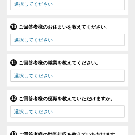
ご回答者様のお住まいを教えてください。
ご回答者様の職業を教えてください。
ご回答者様の役職を教えていただけますか。
ご回答者様の世帯年収を教えていただけます