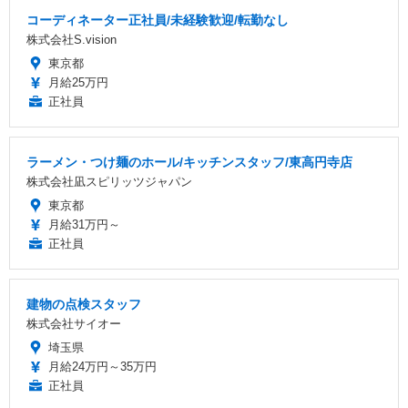
コーディネーター正社員/未経験歓迎/転勤なし
株式会社S.vision
東京都
月給25万円
正社員
ラーメン・つけ麺のホール/キッチンスタッフ/東高円寺店
株式会社凪スピリッツジャパン
東京都
月給31万円～
正社員
建物の点検スタッフ
株式会社サイオー
埼玉県
月給24万円～35万円
正社員