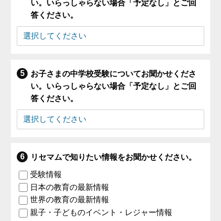
い。いらっしゃらない場合「予定なし」とご回
答ください。
お子さまの中学校受験についてお聞かせくださ
い。いらっしゃらない場合「予定なし」とご回
答ください。
リセマムで知りたい情報をお聞かせください。
受験情報
日本の教育の最新情報
世界の教育の最新情報
親子・子どものイベント・レジャー情報