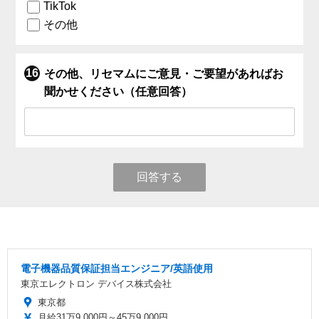
TikTok
その他
その他、リセマムにご意見・ご要望があればお
聞かせください（任意回答）
回答する
電子機器品質保証担当エンジニア/英語使用
東京エレクトロン デバイス株式会社
東京都
月給31万9,000円～45万9,000円