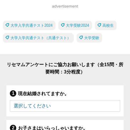
advertisement
大学入学共通テスト2024
大学受験2024
高校生
大学入学共通テスト（共通テスト）
大学受験
リセマムアンケートにご協力お願いします（全15問・所
要時間：3分程度）
現在結婚されてますか。
お子さまはいらっしゃいますか。