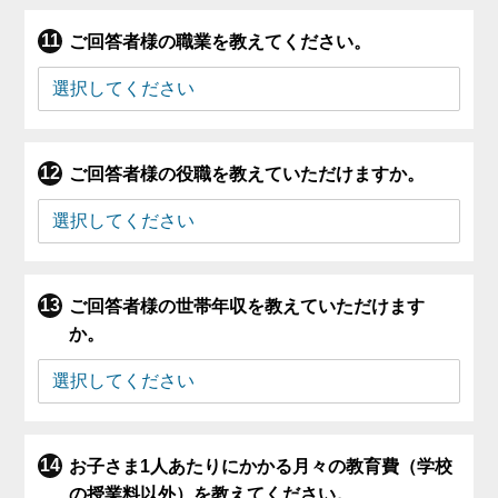
ご回答者様の職業を教えてください。
ご回答者様の役職を教えていただけますか。
ご回答者様の世帯年収を教えていただけます
か。
お子さま1人あたりにかかる月々の教育費（学校
の授業料以外）を教えてください。