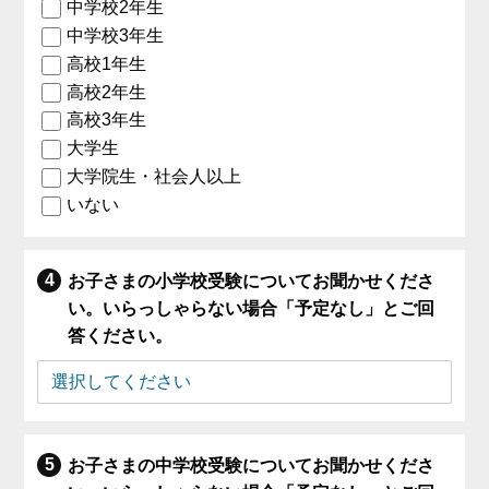
中学校2年生
中学校3年生
高校1年生
高校2年生
高校3年生
大学生
大学院生・社会人以上
いない
お子さまの小学校受験についてお聞かせくださ
い。いらっしゃらない場合「予定なし」とご回
答ください。
お子さまの中学校受験についてお聞かせくださ