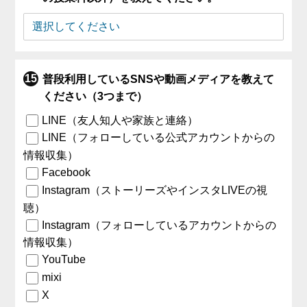
普段利用しているSNSや動画メディアを教えて
ください（3つまで）
LINE（友人知人や家族と連絡）
LINE（フォローしている公式アカウントからの
情報収集）
Facebook
Instagram（ストーリーズやインスタLIVEの視
聴）
Instagram（フォローしているアカウントからの
情報収集）
YouTube
mixi
X