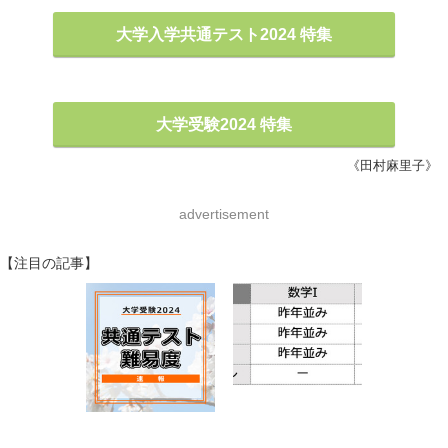
大学入学共通テスト2024 特集
大学受験2024 特集
《田村麻里子》
advertisement
【注目の記事】