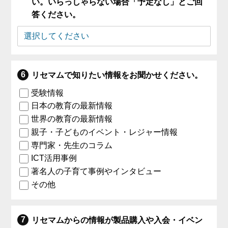
い。いらっしゃらない場合「予定なし」とご回
答ください。
リセマムで知りたい情報をお聞かせください。
受験情報
日本の教育の最新情報
世界の教育の最新情報
親子・子どものイベント・レジャー情報
専門家・先生のコラム
ICT活用事例
著名人の子育て事例やインタビュー
その他
リセマムからの情報が製品購入や入会・イベン