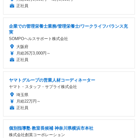
正社員
企業での管理栄養士業務/管理栄養士/ワークライフバランス充
実
SOMPOヘルスサポート株式会社
大阪府
月給26万3,000円～
正社員
ヤマトグループの営業人材コーディネーター
ヤマト・スタッフ・サプライ株式会社
埼玉県
月給22万円～
正社員
個別指導塾 教室長候補 神奈川県横浜市本社
株式会社創英コーポレーション