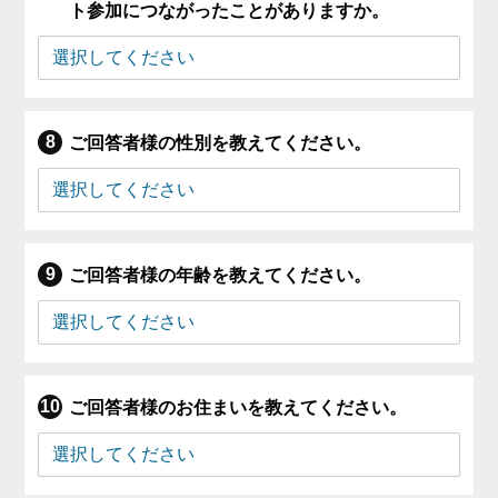
ト参加につながったことがありますか。
ご回答者様の性別を教えてください。
ご回答者様の年齢を教えてください。
ご回答者様のお住まいを教えてください。