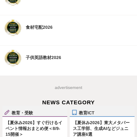
食材宅配2026
子供英語教材2026
advertisement
NEWS CATEGORY
教育・受験
教育ICT
【夏休み2026】すぐ行けるイ
【夏休み2026】東大メタバー
ベント情報おまとめ便＜8/9-
ス工学部、生成AIなどジュニ
15開催＞
ア講座6選