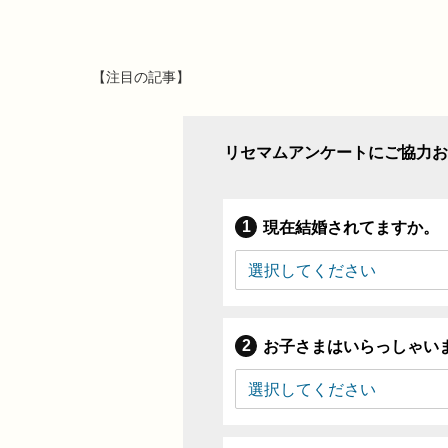
【注目の記事】
リセマムアンケートにご協力お
現在結婚されてますか。
お子さまはいらっしゃい