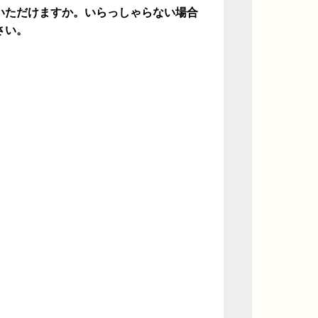
いただけますか。いらっしゃらない場合
さい。