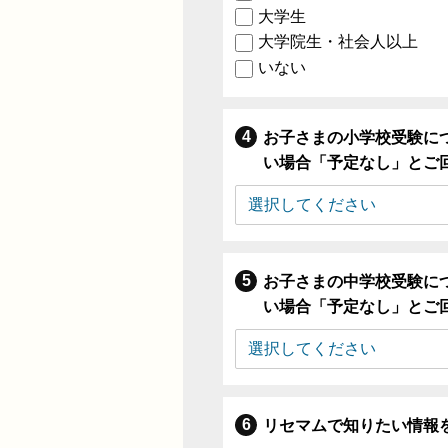
大学生
大学院生・社会人以上
いない
お子さまの小学校受験に
い場合「予定なし」とご
お子さまの中学校受験に
い場合「予定なし」とご
リセマムで知りたい情報