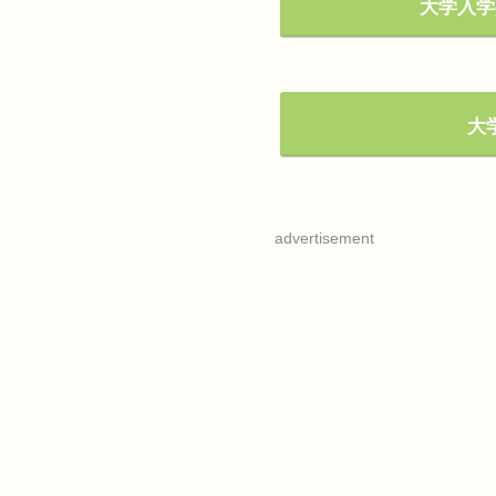
大学入学
大学
advertisement