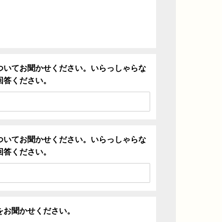
ついてお聞かせください。いらっしゃらな
回答ください。
ついてお聞かせください。いらっしゃらな
回答ください。
をお聞かせください。