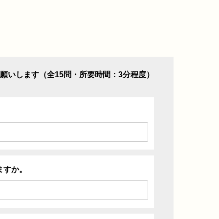
願いします（全15問・所要時間：3分程度）
ますか。