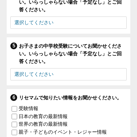
い。いらっしゃらない場合「予定なし」とご回
答ください。
お子さまの中学校受験についてお聞かせくださ
い。いらっしゃらない場合「予定なし」とご回
答ください。
リセマムで知りたい情報をお聞かせください。
受験情報
日本の教育の最新情報
世界の教育の最新情報
親子・子どものイベント・レジャー情報