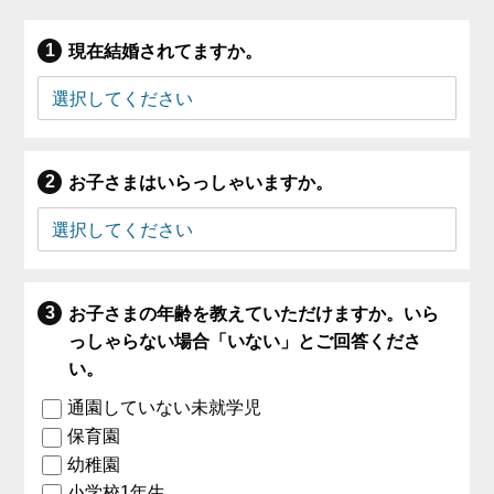
現在結婚されてますか。
お子さまはいらっしゃいますか。
お子さまの年齢を教えていただけますか。いら
っしゃらない場合「いない」とご回答くださ
い。
通園していない未就学児
保育園
幼稚園
小学校1年生