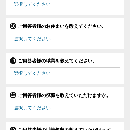
ご回答者様のお住まいを教えてください。
ご回答者様の職業を教えてください。
ご回答者様の役職を教えていただけますか。
ご回答者様の世帯年収を教えていただけます