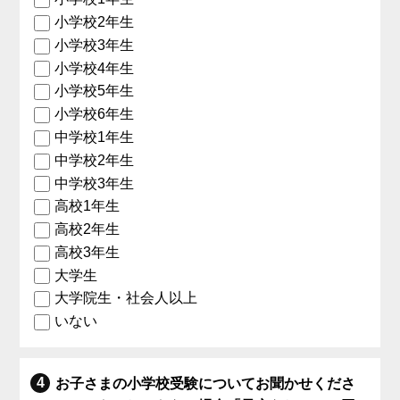
小学校2年生
小学校3年生
小学校4年生
小学校5年生
小学校6年生
中学校1年生
中学校2年生
中学校3年生
高校1年生
高校2年生
高校3年生
大学生
大学院生・社会人以上
いない
お子さまの小学校受験についてお聞かせくださ