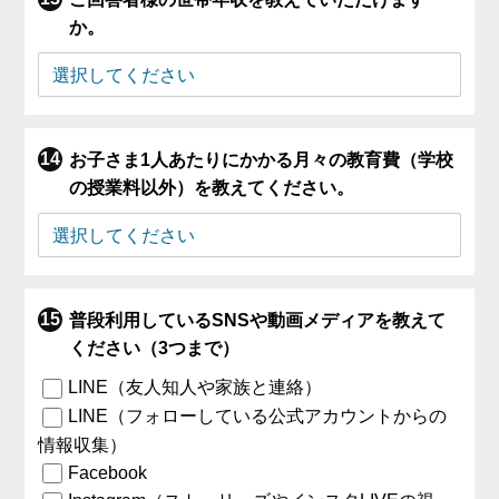
か。
お子さま1人あたりにかかる月々の教育費（学校
の授業料以外）を教えてください。
普段利用しているSNSや動画メディアを教えて
ください（3つまで）
LINE（友人知人や家族と連絡）
LINE（フォローしている公式アカウントからの
情報収集）
Facebook