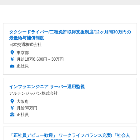
タクシードライバー/二種免許取得支援制度/12ヶ月間30万円の
最低給与補償制度
日本交通株式会社
東京都
月給18万8,600円～30万円
正社員
インフラエンジニア サーバー運用監視
アルテンジャパン株式会社
大阪府
月給30万円
正社員
「正社員デビュー歓迎」 ワークライフバランス充実!「社会人