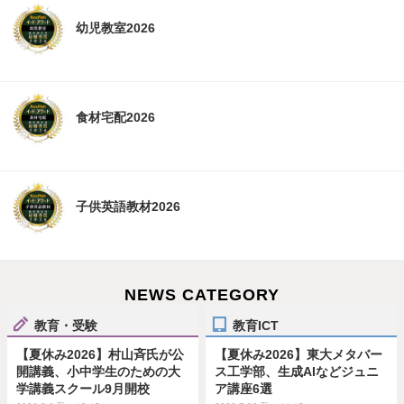
幼児教室2026
食材宅配2026
子供英語教材2026
NEWS CATEGORY
教育・受験
教育ICT
【夏休み2026】村山斉氏が公
【夏休み2026】東大メタバー
開講義、小中学生のための大
ス工学部、生成AIなどジュニ
学講義スクール9月開校
ア講座6選