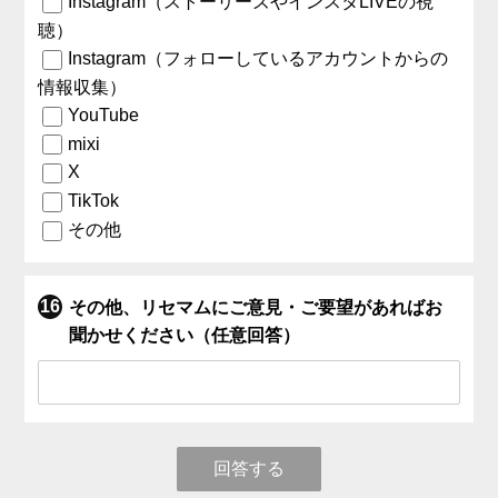
Instagram（ストーリーズやインスタLIVEの視
聴）
Instagram（フォローしているアカウントからの
情報収集）
YouTube
mixi
X
TikTok
その他
その他、リセマムにご意見・ご要望があればお
聞かせください（任意回答）
回答する