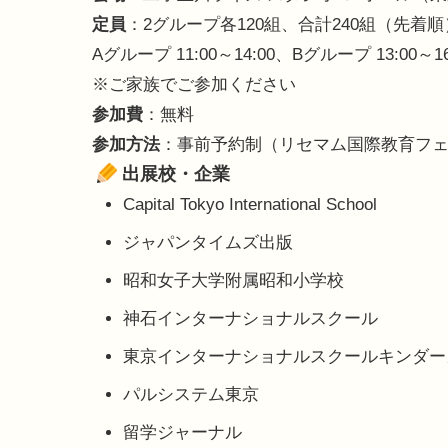
定員
：2グループ各120組、合計240組（先着順
Aグループ 11:00～14:00、Bグループ 13:00～16
※ご家族でご参加ください
参加費
：無料
参加方法
：事前予約制（リセマム国際教育フェ
出展校・企業
Capital Tokyo International School
ジャパンタイムズ出版
昭和女子大学附属昭和小学校
神石インターナショナルスクール
東京インターナショナルスクールキンダー
パルシステム東京
留学ジャーナル