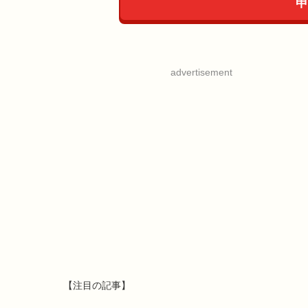
申
advertisement
【注目の記事】