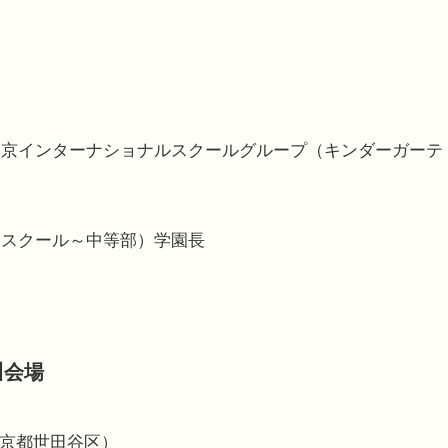
京インターナショナルスクールグループ（キンダーガーテ
スクール～中等部）学園長
川会場
東京都世田谷区）