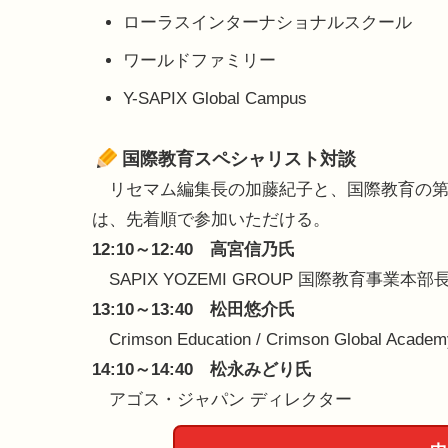
ローラスインターナショナルスクール
ワールドファミリー
Y-SAPIX Global Campus
国際教育スペシャリスト対談
リセマム編集長の加藤紀子と、国際教育の第
は、先着順で参加いただける。
12:10～12:40 高宮信乃氏
SAPIX YOZEMI GROUP 国際教育事
13:10～13:40 松田悠介氏
Crimson Education / Crimson Global Aca
14:10～14:40 松永みどり氏
アゴス・ジャパン ディレクター