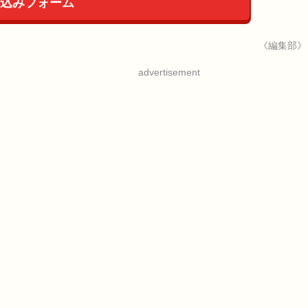
込みフォーム
《編集部》
advertisement