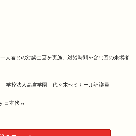
一人者との対談企画を実施。対談時間を含む回の来場者
業本部長、学校法人高宮学園 代々木ゼミナール評議員
demy 日本代表