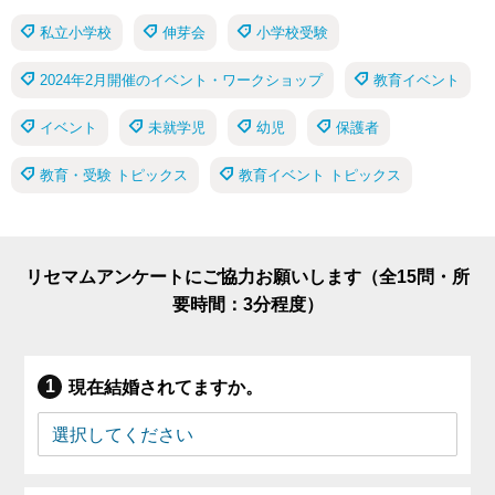
私立小学校
伸芽会
小学校受験
2024年2月開催のイベント・ワークショップ
教育イベント
イベント
未就学児
幼児
保護者
教育・受験 トピックス
教育イベント トピックス
リセマムアンケートにご協力お願いします（全15問・所
要時間：3分程度）
現在結婚されてますか。