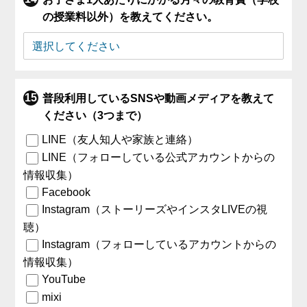
の授業料以外）を教えてください。
普段利用しているSNSや動画メディアを教えて
ください（3つまで）
LINE（友人知人や家族と連絡）
LINE（フォローしている公式アカウントからの
情報収集）
Facebook
Instagram（ストーリーズやインスタLIVEの視
聴）
Instagram（フォローしているアカウントからの
情報収集）
YouTube
mixi