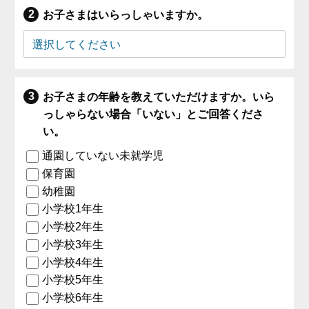
お子さまはいらっしゃいますか。
お子さまの年齢を教えていただけますか。いら
っしゃらない場合「いない」とご回答くださ
い。
通園していない未就学児
保育園
幼稚園
小学校1年生
小学校2年生
小学校3年生
小学校4年生
小学校5年生
小学校6年生