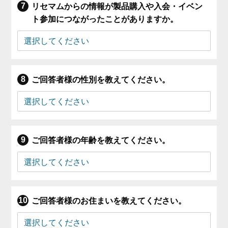
リセマムからの情報が製品購入や入会・イベン
ト参加につながったことがありますか。
ご回答者様の性別を教えてください。
ご回答者様の年齢を教えてください。
ご回答者様のお住まいを教えてください。