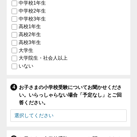
中学校1年生
中学校2年生
中学校3年生
高校1年生
高校2年生
高校3年生
大学生
大学院生・社会人以上
いない
お子さまの小学校受験についてお聞かせくださ
い。いらっしゃらない場合「予定なし」とご回
答ください。