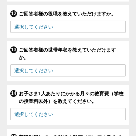
ご回答者様の役職を教えていただけますか。
ご回答者様の世帯年収を教えていただけます
か。
お子さま1人あたりにかかる月々の教育費（学校
の授業料以外）を教えてください。