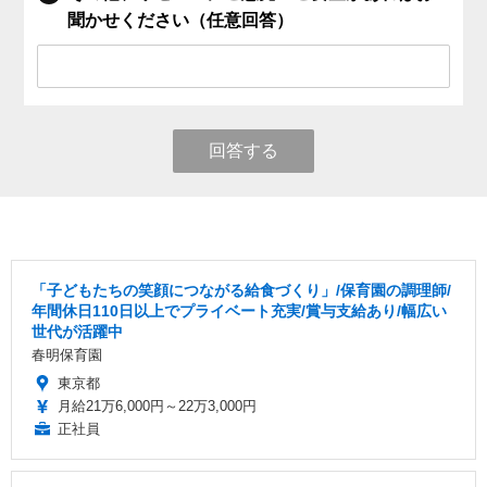
聞かせください（任意回答）
回答する
「子どもたちの笑顔につながる給食づくり」/保育園の調理師/
年間休日110日以上でプライベート充実/賞与支給あり/幅広い
世代が活躍中
春明保育園
東京都
月給21万6,000円～22万3,000円
正社員