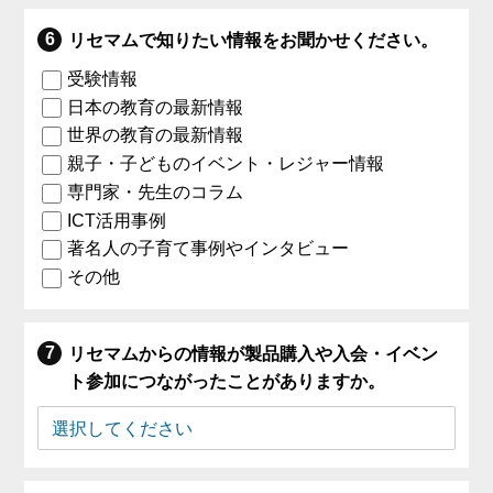
リセマムで知りたい情報をお聞かせください。
受験情報
日本の教育の最新情報
世界の教育の最新情報
親子・子どものイベント・レジャー情報
専門家・先生のコラム
ICT活用事例
著名人の子育て事例やインタビュー
その他
リセマムからの情報が製品購入や入会・イベン
ト参加につながったことがありますか。