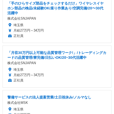
「手のひらサイズ部品をチェックするだけ」ワイヤレスイヤ
ホン部品の検品/未経験OK/座り作業あり/空調完備/20〜30代
活躍中
株式会社SNJAPAN
埼玉県
月給27万円～34万円
正社員
「月収30万円以上可能な品質管理ワーク!」/トレーディングカ
ードの品質管理/寮完備/日払いOK/20~30代活躍中
株式会社SNJAPAN
埼玉県
月給27万円～34万円
正社員
警備サービスの法人提案営業/土日祝休み/ノルマなし
株式会社MSK
埼玉県