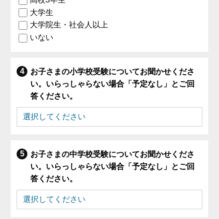
大学生
大学院生・社会人以上
いない
お子さまの小学校受験についてお聞かせくださ
い。いらっしゃらない場合「予定なし」とご回
答ください。
お子さまの中学校受験についてお聞かせくださ
い。いらっしゃらない場合「予定なし」とご回
答ください。