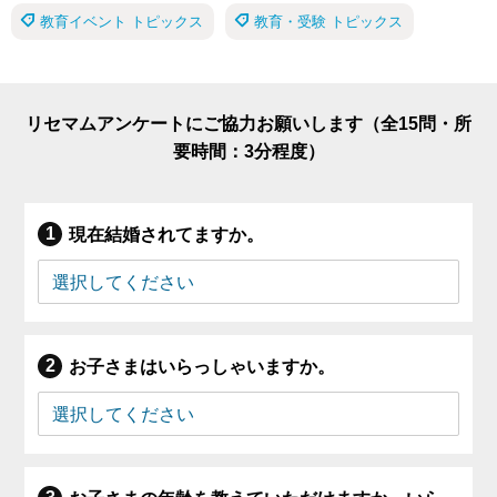
教育イベント トピックス
教育・受験 トピックス
リセマムアンケートにご協力お願いします（全15問・所
要時間：3分程度）
現在結婚されてますか。
お子さまはいらっしゃいますか。