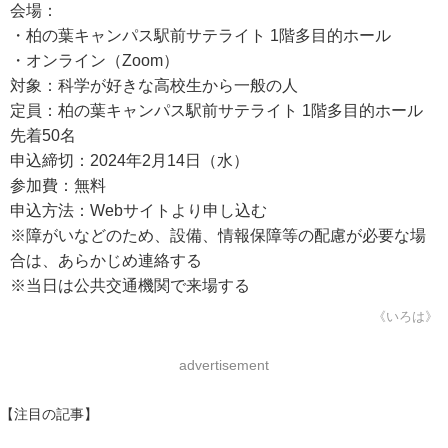
会場：
・柏の葉キャンパス駅前サテライト 1階多目的ホール
・オンライン（Zoom）
対象：科学が好きな高校生から一般の人
定員：柏の葉キャンパス駅前サテライト 1階多目的ホール
先着50名
申込締切：2024年2月14日（水）
参加費：無料
申込方法：Webサイトより申し込む
※障がいなどのため、設備、情報保障等の配慮が必要な場
合は、あらかじめ連絡する
※当日は公共交通機関で来場する
《いろは》
advertisement
【注目の記事】