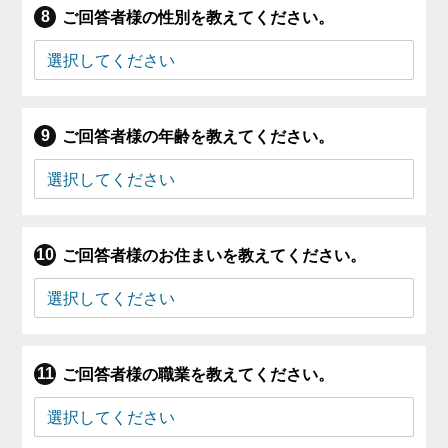
ご回答者様の性別を教えてください。
ご回答者様の年齢を教えてください。
ご回答者様のお住まいを教えてください。
ご回答者様の職業を教えてください。