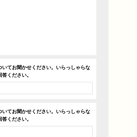
ついてお聞かせください。いらっしゃらな
回答ください。
ついてお聞かせください。いらっしゃらな
回答ください。