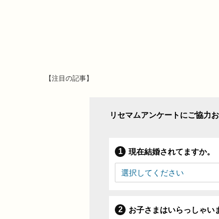
【注目の記事】
リセマムアンケートにご協力お
現在結婚されてますか。
お子さまはいらっしゃい