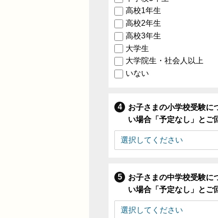
高校1年生
高校2年生
高校3年生
大学生
大学院生・社会人以上
いない
お子さまの小学校受験に
い場合「予定なし」とご
お子さまの中学校受験に
い場合「予定なし」とご