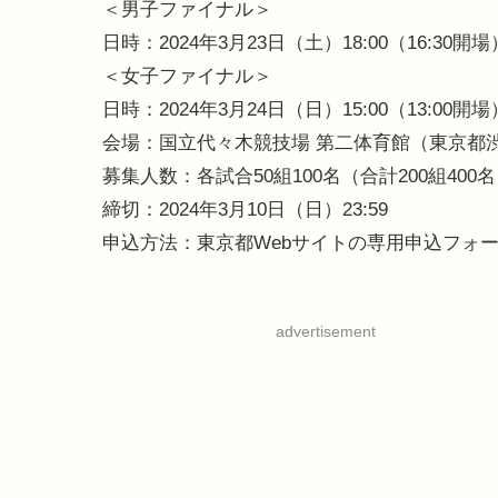
＜男子ファイナル＞
日時：2024年3月23日（土）18:00（16:30開場
＜女子ファイナル＞
日時：2024年3月24日（日）15:00（13:00開場
会場：国立代々木競技場 第二体育館（東京都渋谷
募集人数：各試合50組100名（合計200組400
締切：2024年3月10日（日）23:59
申込方法：東京都Webサイトの専用申込フォ
advertisement