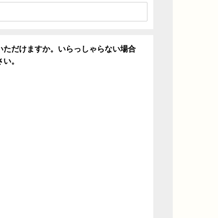
いただけますか。いらっしゃらない場合
さい。