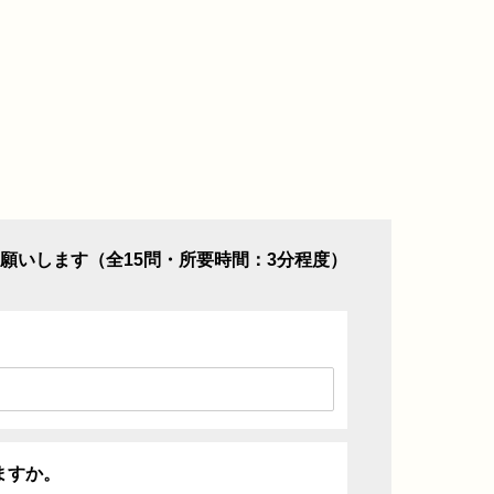
願いします（全15問・所要時間：3分程度）
ますか。