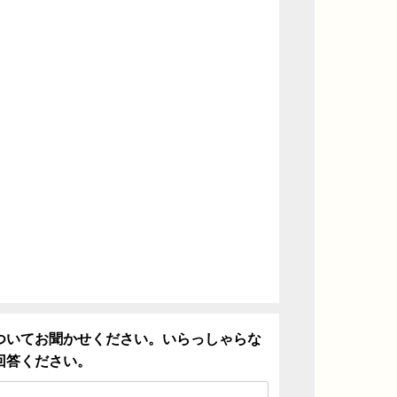
ついてお聞かせください。いらっしゃらな
回答ください。