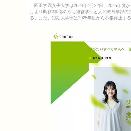
園田学園女子大学は2024年4月22日、2025年
月より既存3学部のうち経営学部と人間教育学部の
る。また、短期大学部は2025年度から募集停止す