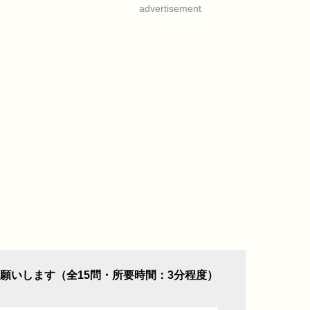
advertisement
願いします（全15問・所要時間：3分程度）