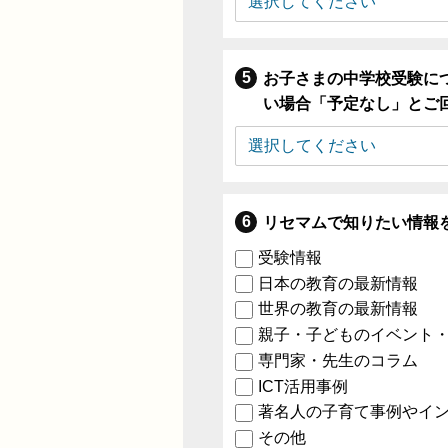
お子さまの中学校受験に
い場合「予定なし」とご
リセマムで知りたい情報
受験情報
日本の教育の最新情報
世界の教育の最新情報
親子・子どものイベント
専門家・先生のコラム
ICT活用事例
著名人の子育て事例やイ
その他