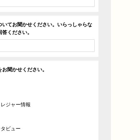
ついてお聞かせください。いらっしゃらな
回答ください。
をお聞かせください。
・レジャー情報
ンタビュー