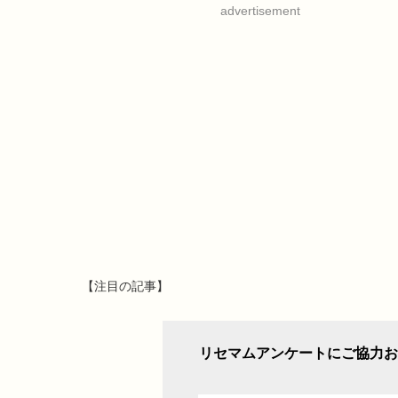
advertisement
【注目の記事】
リセマムアンケートにご協力お