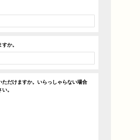
ますか。
いただけますか。いらっしゃらない場合
さい。