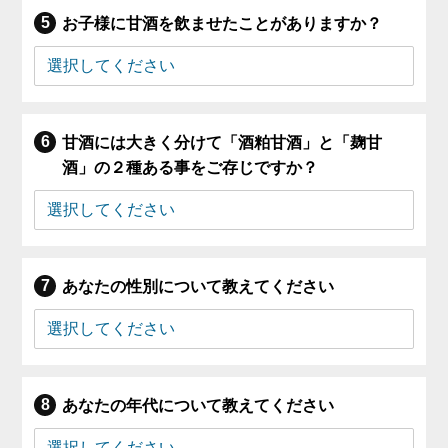
お子様に甘酒を飲ませたことがありますか？
甘酒には大きく分けて「酒粕甘酒」と「麹甘
酒」の２種ある事をご存じですか？
あなたの性別について教えてください
あなたの年代について教えてください