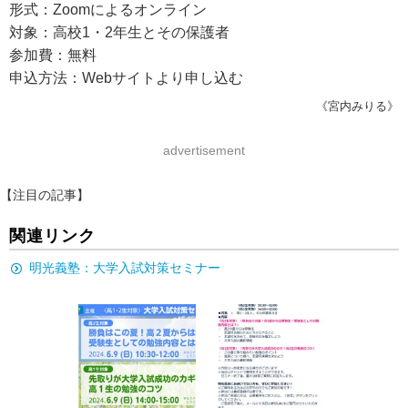
形式：Zoomによるオンライン
対象：高校1・2年生とその保護者
参加費：無料
申込方法：Webサイトより申し込む
《宮内みりる》
advertisement
【注目の記事】
関連リンク
明光義塾：大学入試対策セミナー