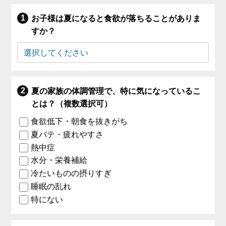
お子様は夏になると食欲が落ちることがありま
すか？
夏の家族の体調管理で、特に気になっているこ
とは？（複数選択可）
食欲低下・朝食を抜きがち
夏バテ・疲れやすさ
熱中症
水分・栄養補給
冷たいものの摂りすぎ
睡眠の乱れ
特にない