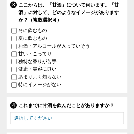
ここからは、「甘酒」について伺います。「甘
酒」に対して、どのようなイメージがあります
か？（複数選択可）
冬に飲むもの
夏に飲むもの
お酒・アルコールが入っていそう
甘い・こってり
独特な香りが苦手
健康・美容に良い
あまりよく知らない
特にイメージがない
これまでに甘酒を飲んだことがありますか？