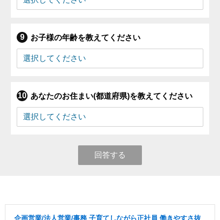
お子様の年齢を教えてください
あなたのお住まい(都道府県)を教えてください
回答する
企画営業/法人営業/事務 子育てしながら正社員 働きやすさ抜