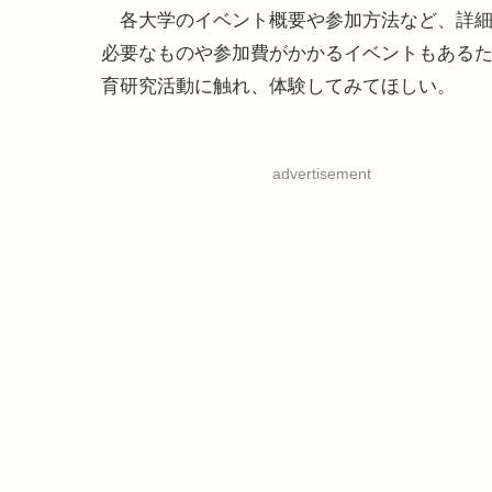
各大学のイベント概要や参加方法など、詳細
必要なものや参加費がかかるイベントもある
育研究活動に触れ、体験してみてほしい。
advertisement