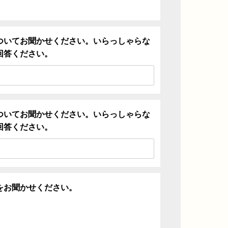
ついてお聞かせください。いらっしゃらな
回答ください。
ついてお聞かせください。いらっしゃらな
回答ください。
をお聞かせください。