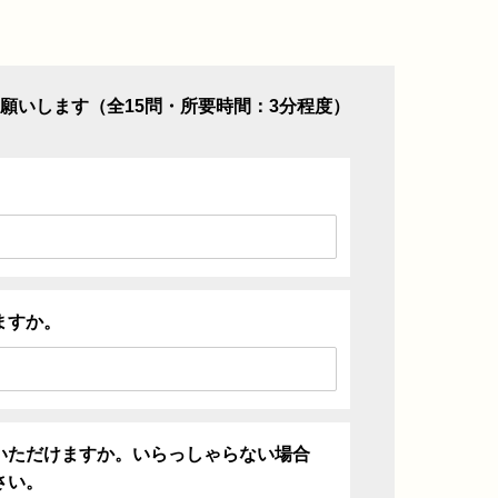
願いします（全15問・所要時間：3分程度）
ますか。
いただけますか。いらっしゃらない場合
さい。