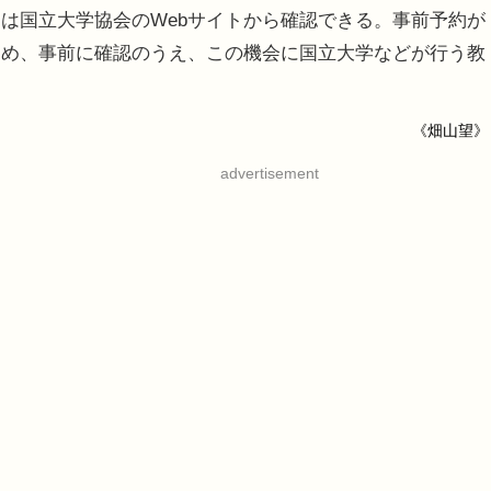
は国立大学協会のWebサイトから確認できる。事前予約が
ため、事前に確認のうえ、この機会に国立大学などが行う教
《畑山望》
advertisement