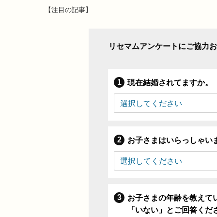
【注目の記事】
リセマムアンケートにご協力お
現在結婚されてますか。
お子さまはいらっしゃい
お子さまの年齢を教えて
「いない」とご回答くだ