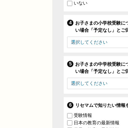
いない
お子さまの小学校受験に
い場合「予定なし」とご
お子さまの中学校受験に
い場合「予定なし」とご
リセマムで知りたい情報
受験情報
日本の教育の最新情報