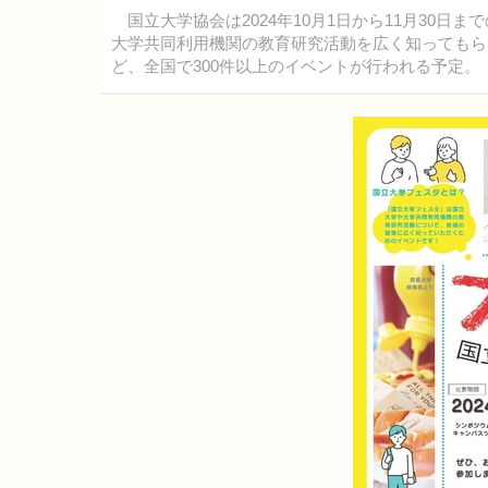
国立大学協会は2024年10月1日から11月30日
大学共同利用機関の教育研究活動を広く知ってもら
ど、全国で300件以上のイベントが行われる予定。