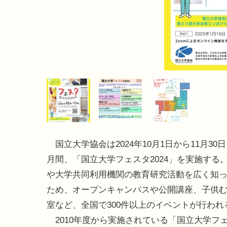
国立大学協会は2024年10月1日から11月30
月間、「国立大学フェスタ2024」を実施する
や大学共同利用機関の教育研究活動を広く知
ため、オープンキャンパスや公開講座、子供
室など、全国で300件以上のイベントが行われ
2010年度から実施されている「国立大学フ