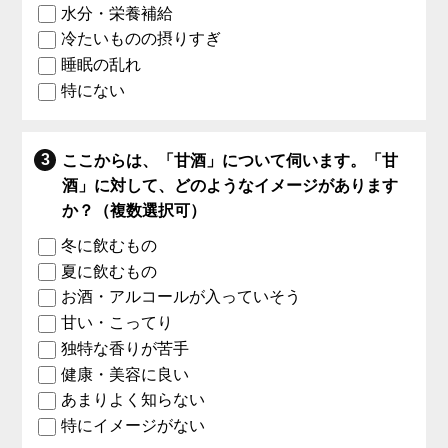
水分・栄養補給
冷たいものの摂りすぎ
睡眠の乱れ
特にない
ここからは、「甘酒」について伺います。「甘
酒」に対して、どのようなイメージがあります
か？（複数選択可）
冬に飲むもの
夏に飲むもの
お酒・アルコールが入っていそう
甘い・こってり
独特な香りが苦手
健康・美容に良い
あまりよく知らない
特にイメージがない