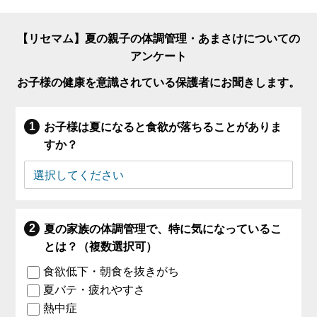
【リセマム】夏の親子の体調管理・あまさけについての
アンケート
お子様の健康を意識されている保護者にお聞きします。
お子様は夏になると食欲が落ちることがありま
すか？
夏の家族の体調管理で、特に気になっているこ
とは？（複数選択可）
食欲低下・朝食を抜きがち
夏バテ・疲れやすさ
熱中症