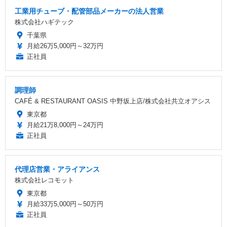
工業用チューブ・配管部品メーカーの法人営業
株式会社ハギテック
千葉県
月給26万5,000円～32万円
正社員
調理師
CAFÉ & RESTAURANT OASIS 中野坂上店/株式会社共立オアシス
東京都
月給21万8,000円～24万円
正社員
代理店営業・アライアンス
株式会社レコモット
東京都
月給33万5,000円～50万円
正社員