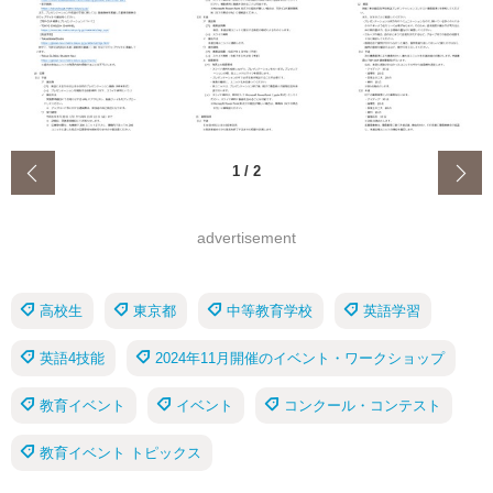
‹
1
/
2
advertisement
高校生
東京都
中等教育学校
英語学習
英語4技能
2024年11月開催のイベント・ワークショップ
教育イベント
イベント
コンクール・コンテスト
教育イベント トピックス