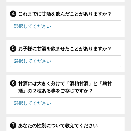
これまでに甘酒を飲んだことがありますか？
お子様に甘酒を飲ませたことがありますか？
甘酒には大きく分けて「酒粕甘酒」と「麹甘
酒」の２種ある事をご存じですか？
あなたの性別について教えてください