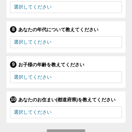
あなたの年代について教えてください
お子様の年齢を教えてください
あなたのお住まい(都道府県)を教えてください