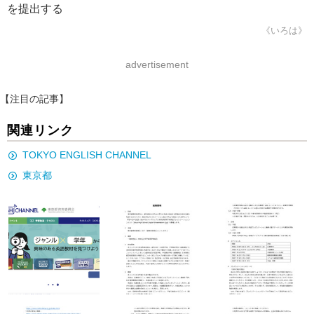
を提出する
《いろは》
advertisement
【注目の記事】
関連リンク
TOKYO ENGLISH CHANNEL
東京都