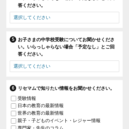
答ください。
お子さまの中学校受験についてお聞かせくださ
い。いらっしゃらない場合「予定なし」とご回
答ください。
リセマムで知りたい情報をお聞かせください。
受験情報
日本の教育の最新情報
世界の教育の最新情報
親子・子どものイベント・レジャー情報
専門家・先生のコラム