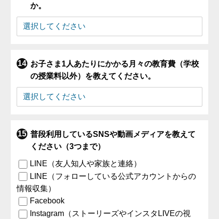
か。
お子さま1人あたりにかかる月々の教育費（学校
の授業料以外）を教えてください。
普段利用しているSNSや動画メディアを教えて
ください（3つまで）
LINE（友人知人や家族と連絡）
LINE（フォローしている公式アカウントからの
情報収集）
Facebook
Instagram（ストーリーズやインスタLIVEの視