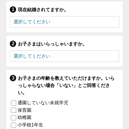
現在結婚されてますか。
お子さまはいらっしゃいますか。
お子さまの年齢を教えていただけますか。いら
っしゃらない場合「いない」とご回答くださ
い。
通園していない未就学児
保育園
幼稚園
小学校1年生