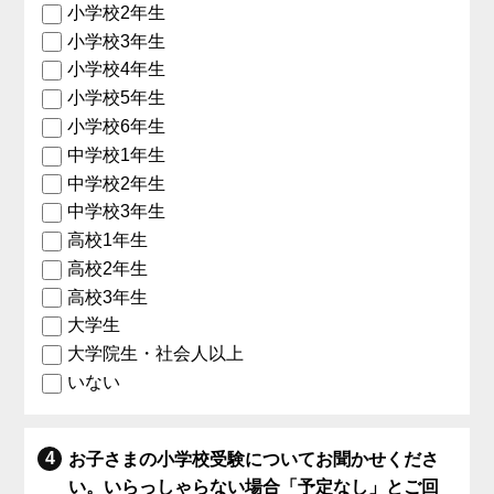
小学校2年生
小学校3年生
小学校4年生
小学校5年生
小学校6年生
中学校1年生
中学校2年生
中学校3年生
高校1年生
高校2年生
高校3年生
大学生
大学院生・社会人以上
いない
お子さまの小学校受験についてお聞かせくださ
い。いらっしゃらない場合「予定なし」とご回