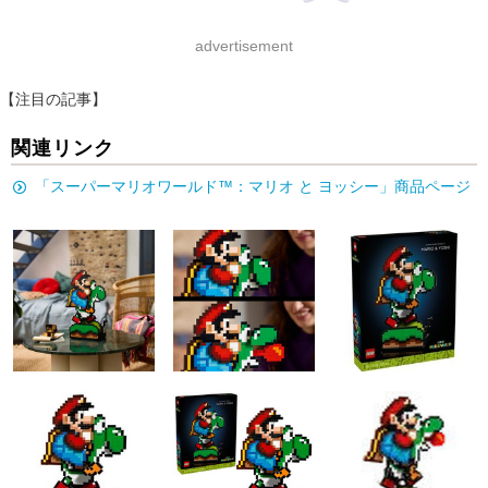
advertisement
【注目の記事】
関連リンク
「スーパーマリオワールド™：マリオ と ヨッシー」商品ページ