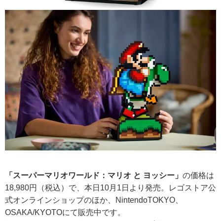
「スーパーマリオワールド：マリオ と ヨッシー」
の価格は
18,980円（税込）で、本日10月1日より発売。レゴストア公
式オンラインショップのほか、NintendoTOKYO、
OSAKA/KYOTOにて販売中です。