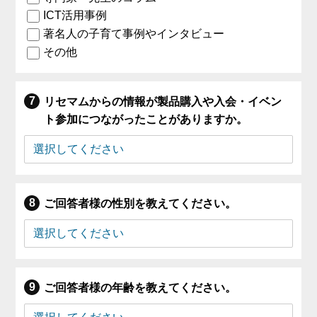
ICT活用事例
著名人の子育て事例やインタビュー
その他
リセマムからの情報が製品購入や入会・イベン
ト参加につながったことがありますか。
ご回答者様の性別を教えてください。
ご回答者様の年齢を教えてください。