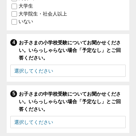
大学生
大学院生・社会人以上
いない
お子さまの小学校受験についてお聞かせくださ
い。いらっしゃらない場合「予定なし」とご回
答ください。
お子さまの中学校受験についてお聞かせくださ
い。いらっしゃらない場合「予定なし」とご回
答ください。