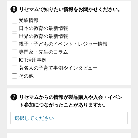
リセマムで知りたい情報をお聞かせください。
受験情報
日本の教育の最新情報
世界の教育の最新情報
親子・子どものイベント・レジャー情報
専門家・先生のコラム
ICT活用事例
著名人の子育て事例やインタビュー
その他
リセマムからの情報が製品購入や入会・イベン
ト参加につながったことがありますか。