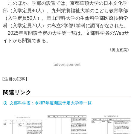
このほか、学部の設置では、京都華頂大学の日本文化学
部（入学定員40人）、九州栄養福祉大学のこども教育学部
（入学定員50人）、岡山理科大学の生命科学部医療技術学
科（入学定員70人）の私立2学部1学科に認可がなされた。
2025年度開設予定の大学等一覧は、文部科学省のWebサ
イトから閲覧できる。
《奥山直美》
advertisement
【注目の記事】
関連リンク
文部科学省：令和7年度開設予定大学等一覧