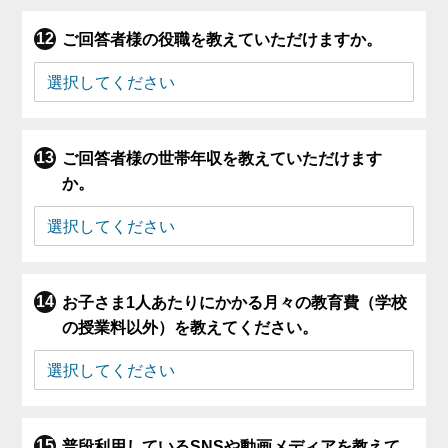
ご回答者様の役職を教えていただけますか。
ご回答者様の世帯年収を教えていただけます
か。
お子さま1人あたりにかかる月々の教育費（学校
の授業料以外）を教えてください。
普段利用しているSNSや動画メディアを教えて