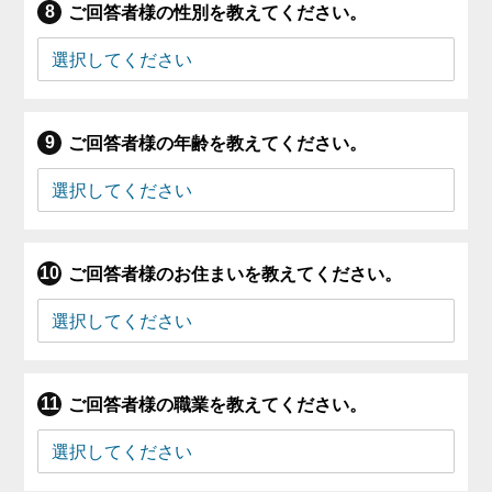
ご回答者様の性別を教えてください。
ご回答者様の年齢を教えてください。
ご回答者様のお住まいを教えてください。
ご回答者様の職業を教えてください。