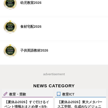
幼児教室2026
食材宅配2026
子供英語教材2026
advertisement
NEWS CATEGORY
教育・受験
教育ICT
【夏休み2026】すぐ行けるイ
【夏休み2026】東大メタバー
ベント情報おまとめ便＜8/9-
ス工学部、生成AIなどジュニ