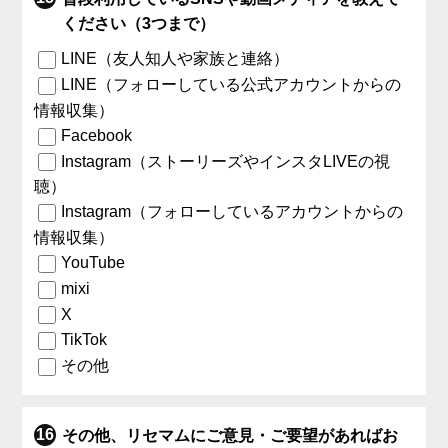
ください（3つまで）
LINE（友人知人や家族と連絡）
LINE（フォローしている公式アカウントからの
情報収集）
Facebook
Instagram（ストーリーズやインスタLIVEの視
聴）
Instagram（フォローしているアカウントからの
情報収集）
YouTube
mixi
X
TikTok
その他
その他、リセマムにご意見・ご要望があればお