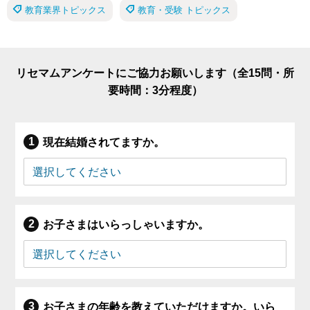
教育業界トピックス
教育・受験 トピックス
リセマムアンケートにご協力お願いします（全15問・所
要時間：3分程度）
現在結婚されてますか。
お子さまはいらっしゃいますか。
お子さまの年齢を教えていただけますか。いら