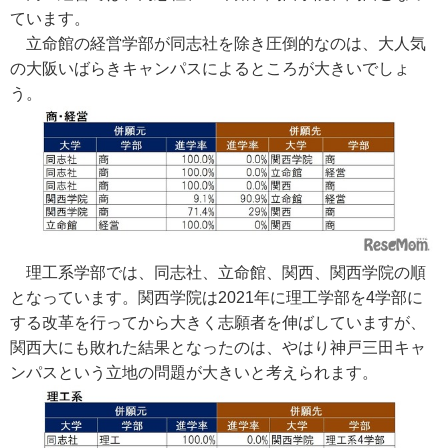
ています。
立命館の経営学部が同志社を除き圧倒的なのは、大人気
の大阪いばらきキャンパスによるところが大きいでしょ
う。
理工系学部では、同志社、立命館、関西、関西学院の順
となっています。関西学院は2021年に理工学部を4学部に
する改革を行ってから大きく志願者を伸ばしていますが、
関西大にも敗れた結果となったのは、やはり神戸三田キャ
ンパスという立地の問題が大きいと考えられます。