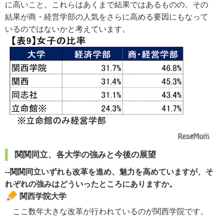
に高いこと。これらはあくまで結果ではあるものの、その
結果が商・経営学部の人気をさらに高める要因にもなって
いるのではないかと考えています。
関関同立、各大学の強みと今後の展望
--関関同立いずれも改革を進め、魅力を高めていますが、そ
れぞれの強みはどういったところにありますか。
関西学院大学
ここ数年大きな改革が行われているのが関西学院です。