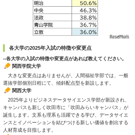
各大学の2025年入試の特徴や変更点
--各大学の入試の特徴や変更点があれば教えてください。
関西学院大学
大きな変更点はありませんが、人間福祉学部では、一般
選抜学部個別日程にて、傾斜配点型を新設します。
関西大学
2025年よりビジネスデータサイエンス学部が新設され、
キャンパスも新しく吹田市に「吹田みらいキャンパス」が
誕生します。文系も理系も活躍できる学び、データサイエ
ンスとイノベーションを結びつける新しい価値を創出する
人材育成を目指します。