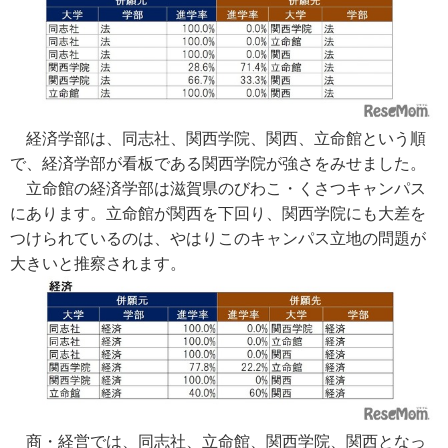
経済学部は、同志社、関西学院、関西、立命館という順
で、経済学部が看板である関西学院が強さをみせました。
立命館の経済学部は滋賀県のびわこ・くさつキャンパス
にあります。立命館が関西を下回り、関西学院にも大差を
つけられているのは、やはりこのキャンパス立地の問題が
大きいと推察されます。
商・経営では、同志社、立命館、関西学院、関西となっ