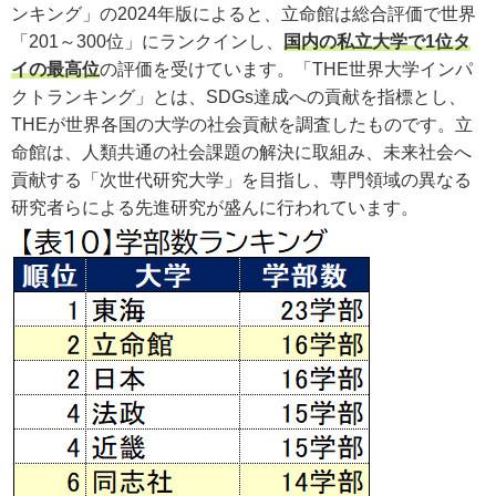
ンキング」の2024年版によると、立命館は総合評価で世界
「201～300位」にランクインし、
国内の私立大学で1位タ
イの最高位
の評価を受けています。「THE世界大学インパ
クトランキング」とは、SDGs達成への貢献を指標とし、
THEが世界各国の大学の社会貢献を調査したものです。立
命館は、人類共通の社会課題の解決に取組み、未来社会へ
貢献する「次世代研究大学」を目指し、専門領域の異なる
研究者らによる先進研究が盛んに行われています。