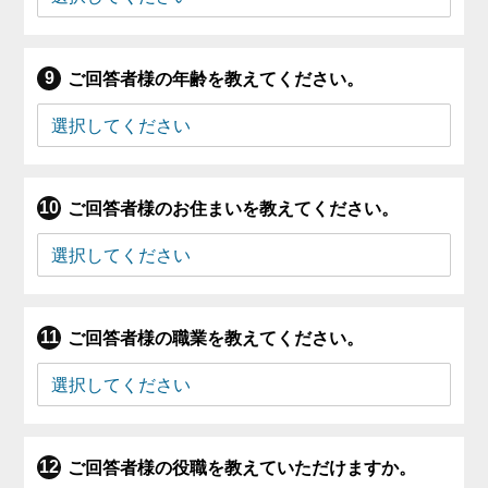
ご回答者様の年齢を教えてください。
ご回答者様のお住まいを教えてください。
ご回答者様の職業を教えてください。
ご回答者様の役職を教えていただけますか。