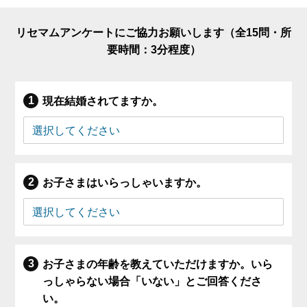
リセマムアンケートにご協力お願いします（全15問・所
要時間：3分程度）
現在結婚されてますか。
お子さまはいらっしゃいますか。
お子さまの年齢を教えていただけますか。いら
っしゃらない場合「いない」とご回答くださ
い。