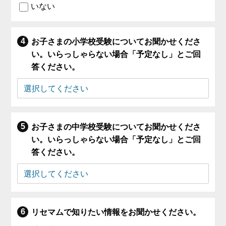
いない
お子さまの小学校受験についてお聞かせくださ
い。いらっしゃらない場合「予定なし」とご回
答ください。
お子さまの中学校受験についてお聞かせくださ
い。いらっしゃらない場合「予定なし」とご回
答ください。
リセマムで知りたい情報をお聞かせください。