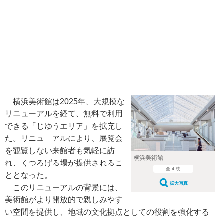
横浜美術館は2025年、大規模な
リニューアルを経て、無料で利用
できる「じゆうエリア」を拡充し
た。リニューアルにより、展覧会
を観覧しない来館者も気軽に訪
横浜美術館
れ、くつろげる場が提供されるこ
全 4 枚
ととなった。
拡大写真
このリニューアルの背景には、
美術館がより開放的で親しみやす
い空間を提供し、地域の文化拠点としての役割を強化する