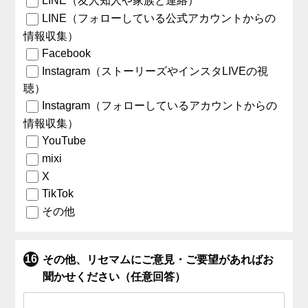
LINE（友人知人や家族と連絡）
LINE（フォローしている公式アカウントからの
情報収集）
Facebook
Instagram（ストーリーズやインスタLIVEの視
聴）
Instagram（フォローしているアカウントからの
情報収集）
YouTube
mixi
X
TikTok
その他
その他、リセマムにご意見・ご要望があればお
聞かせください（任意回答）