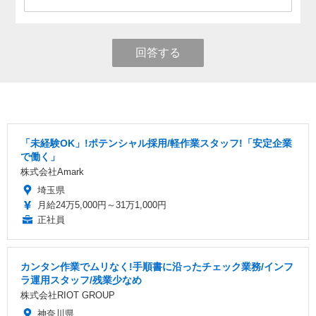
回答する
「未経験OK」!ポテンシャル採用/軽作業スタッフ!「安定企業
で働く」
株式会社Amark
埼玉県
月給24万5,000円～31万1,000円
正社員
カンタン作業でムリなく!手順書に沿ったチェック業務/インフ
ラ運用スタッフ/残業少なめ
株式会社RIOT GROUP
神奈川県