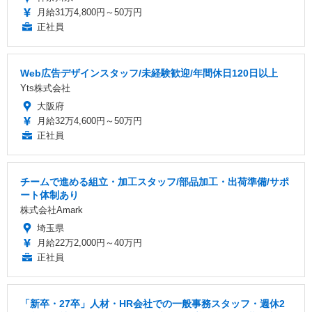
月給31万4,800円～50万円
正社員
Web広告デザインスタッフ/未経験歓迎/年間休日120日以上
Yts株式会社
大阪府
月給32万4,600円～50万円
正社員
チームで進める組立・加工スタッフ/部品加工・出荷準備/サポ
ート体制あり
株式会社Amark
埼玉県
月給22万2,000円～40万円
正社員
「新卒・27卒」人材・HR会社での一般事務スタッフ・週休2