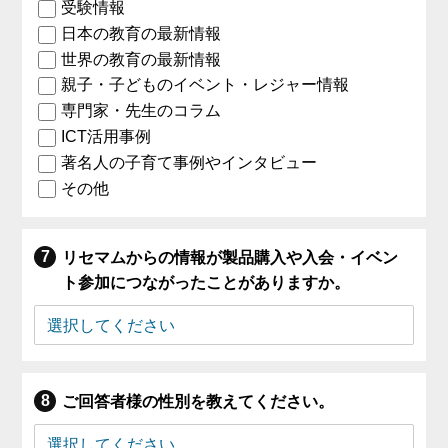
受験情報
日本の教育の最新情報
世界の教育の最新情報
親子・子どものイベント・レジャー情報
専門家・先生のコラム
ICT活用事例
著名人の子育て事例やインタビュー
その他
リセマムからの情報が製品購入や入会・イベン
ト参加につながったことがありますか。
ご回答者様の性別を教えてください。