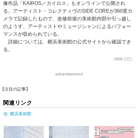
像作品「KAIROS／カイロス」もオンラインで公開され
る。アーティスト・コレクティヴのSIDE COREが360度カ
メラで記録したもので、改修前後の美術館内部や引っ越し
のようす、アーティストやミュージシャンによるパフォー
マンスが収められている。
詳細については、横浜美術館の公式サイトから確認でき
る。
《神林七巳》
advertisement
【注目の記事】
関連リンク
横浜美術館