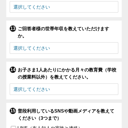
ご回答者様の世帯年収を教えていただけます
か。
お子さま1人あたりにかかる月々の教育費（学校
の授業料以外）を教えてください。
普段利用しているSNSや動画メディアを教えて
ください（3つまで）