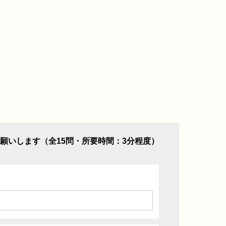
願いします（全15問・所要時間：3分程度）