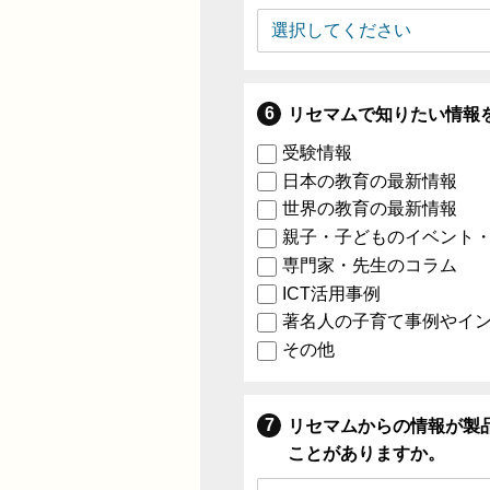
リセマムで知りたい情報
受験情報
日本の教育の最新情報
世界の教育の最新情報
親子・子どものイベント
専門家・先生のコラム
ICT活用事例
著名人の子育て事例やイ
その他
リセマムからの情報が製
ことがありますか。