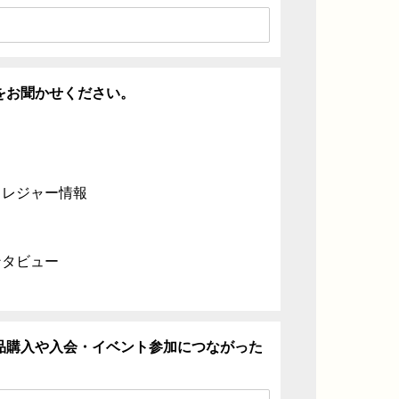
をお聞かせください。
・レジャー情報
ンタビュー
品購入や入会・イベント参加につながった