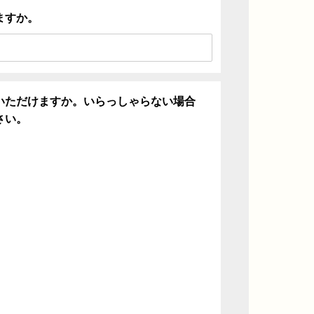
ますか。
いただけますか。いらっしゃらない場合
さい。