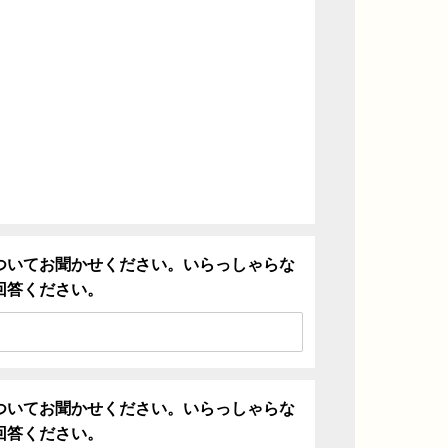
ついてお聞かせください。いらっしゃらな
回答ください。
ついてお聞かせください。いらっしゃらな
回答ください。