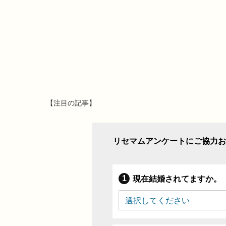
【注目の記事】
リセマムアンケートにご協力お
現在結婚されてますか。