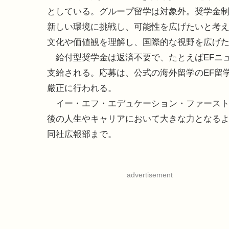
としている。グループ留学は対象外。奨学金
新しい環境に挑戦し、可能性を広げたいと考
文化や価値観を理解し、国際的な視野を広げ
給付型奨学金は返済不要で、たとえばEFニュ
支給される。応募は、公式の海外留学のEF留
厳正に行われる。
イー・エフ・エデュケーション・ファースト
後の人生やキャリアにおいて大きな力となる
同社広報部まで。
advertisement