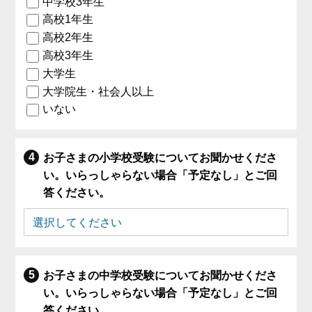
中学校3年生
高校1年生
高校2年生
高校3年生
大学生
大学院生・社会人以上
いない
お子さまの小学校受験についてお聞かせくださ
い。いらっしゃらない場合「予定なし」とご回
答ください。
お子さまの中学校受験についてお聞かせくださ
い。いらっしゃらない場合「予定なし」とご回
答ください。