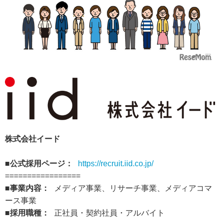
株式会社イード
■公式採用ページ：
https://recruit.iid.co.jp/
=================
■事業内容：
メディア事業、リサーチ事業、メディアコマ
ース事業
■採用職種：
正社員・契約社員・アルバイト