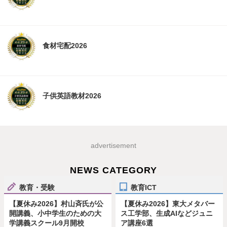
食材宅配2026
子供英語教材2026
advertisement
NEWS CATEGORY
教育・受験
教育ICT
【夏休み2026】村山斉氏が公
【夏休み2026】東大メタバー
開講義、小中学生のための大
ス工学部、生成AIなどジュニ
学講義スクール9月開校
ア講座6選