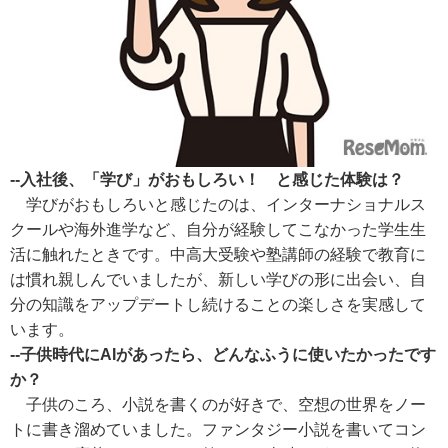
--入社後、「学び」がおもしろい！ と感じた体験は？
学びがおもしろいと感じたのは、インターナショナルス
クールや海外進学など、自分が経験してこなかった学生生
活に触れたときです。中高大受験や塾講師の経験で教育に
は慣れ親しんでいましたが、新しい学びの形に出会い、自
分の知識をアップデートし続けることの楽しさを実感して
います。
--子供時代にAIがあったら、どんなふうに使いたかったです
か？
子供のころ、小説を書くのが好きで、空想の世界をノー
トに書き溜めていました。ファンタジー小説を書いてコン