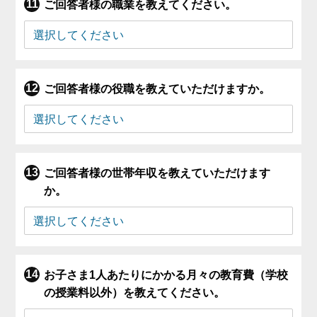
ご回答者様の職業を教えてください。
ご回答者様の役職を教えていただけますか。
ご回答者様の世帯年収を教えていただけます
か。
お子さま1人あたりにかかる月々の教育費（学校
の授業料以外）を教えてください。