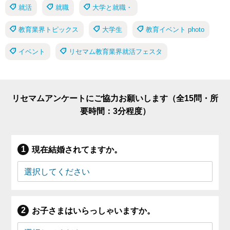
就活
就職
大学と就職・
教育業界トピックス
大学生
教育イベント photo
イベント
リセマム教育業界就活フェスタ
リセマムアンケートにご協力お願いします（全15問・所
要時間：3分程度）
現在結婚されてますか。
お子さまはいらっしゃいますか。