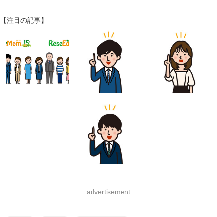
【注目の記事】
advertisement