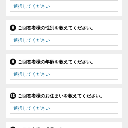
ご回答者様の性別を教えてください。
ご回答者様の年齢を教えてください。
ご回答者様のお住まいを教えてください。