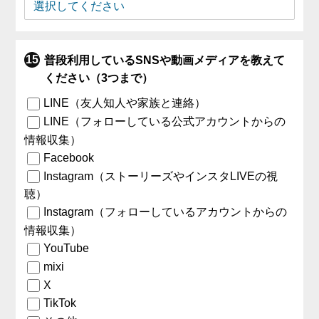
普段利用しているSNSや動画メディアを教えて
ください（3つまで）
LINE（友人知人や家族と連絡）
LINE（フォローしている公式アカウントからの
情報収集）
Facebook
Instagram（ストーリーズやインスタLIVEの視
聴）
Instagram（フォローしているアカウントからの
情報収集）
YouTube
mixi
X
TikTok