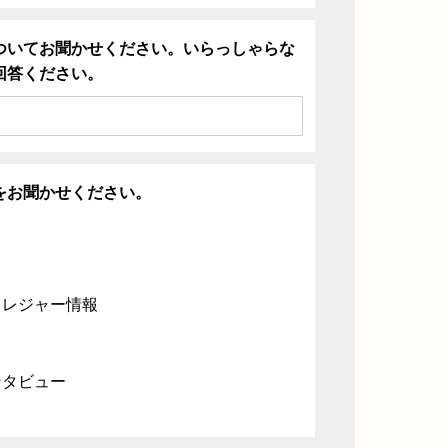
ついてお聞かせください。いらっしゃらな
回答ください。
をお聞かせください。
・レジャー情報
ンタビュー