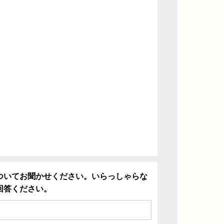
ついてお聞かせください。いらっしゃらな
回答ください。