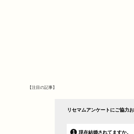
【注目の記事】
リセマムアンケートにご協力お
現在結婚されてますか。