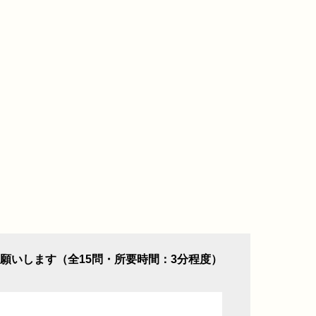
願いします（全15問・所要時間：3分程度）