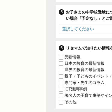
お子さまの中学校受験に
い場合「予定なし」とご
リセマムで知りたい情報
受験情報
日本の教育の最新情報
世界の教育の最新情報
親子・子どものイベント
専門家・先生のコラム
ICT活用事例
著名人の子育て事例やイ
その他