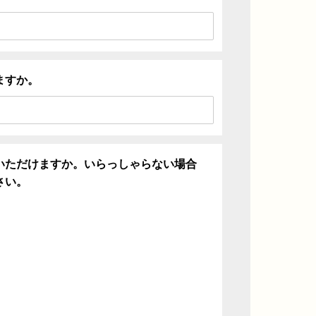
ますか。
いただけますか。いらっしゃらない場合
さい。