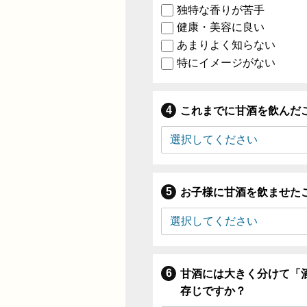
独特な香りが苦手
健康・美容に良い
あまりよく知らない
特にイメージがない
これまでに甘酒を飲んだ
お子様に甘酒を飲ませた
甘酒には大きく分けて「
存じですか？