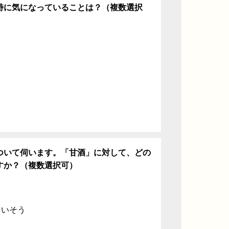
特に気になっていることは？（複数選択
ち
ついて伺います。「甘酒」に対して、どの
すか？（複数選択可）
ていそう