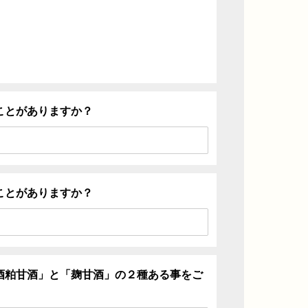
ことがありますか？
ことがありますか？
酒粕甘酒」と「麹甘酒」の２種ある事をご