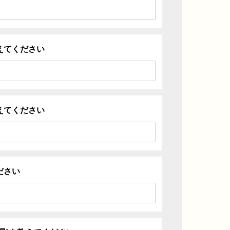
えてください
えてください
ださい