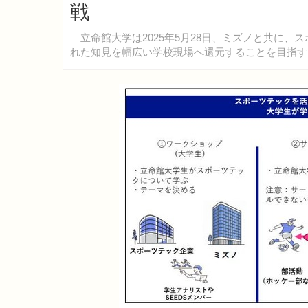
戦
立命館大学は2025年5月28日、ミズノと共に、
れた知見を幅広い学校現場へ還元することを目指す