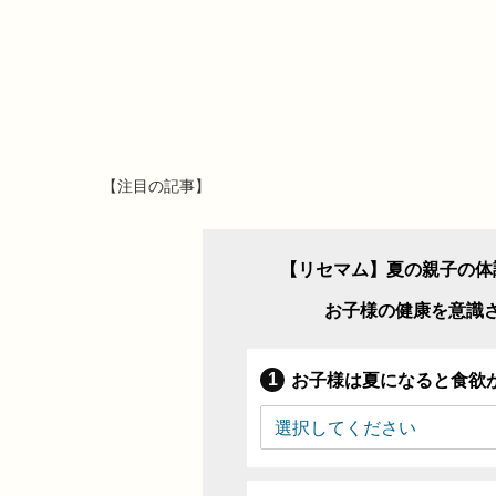
【注目の記事】
【リセマム】夏の親子の体
お子様の健康を意識
お子様は夏になると食欲