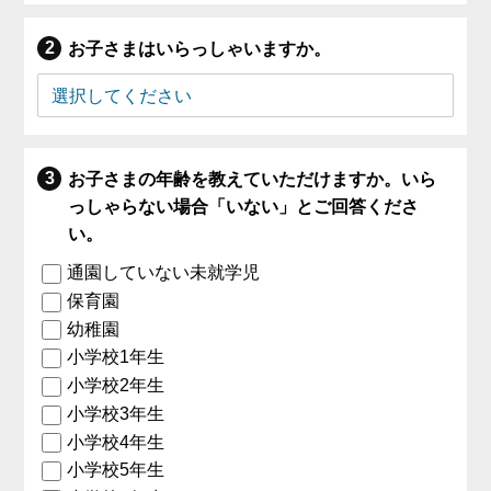
お子さまはいらっしゃいますか。
お子さまの年齢を教えていただけますか。いら
っしゃらない場合「いない」とご回答くださ
い。
通園していない未就学児
保育園
幼稚園
小学校1年生
小学校2年生
小学校3年生
小学校4年生
小学校5年生