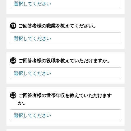
ご回答者様の職業を教えてください。
ご回答者様の役職を教えていただけますか。
ご回答者様の世帯年収を教えていただけます
か。