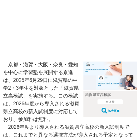
京都・滋賀・大阪・奈良・愛知
を中心に学習塾を展開する京進
は、2025年6月29日に滋賀県の中
学2・3年生を対象とした「滋賀県
滋賀県立高模試
立高模試」を実施する。この模試
全 2 枚
は、2026年度から導入される滋賀
県立高校の新入試制度に対応して
拡大写真
おり、参加料は無料。
2026年度より導入される滋賀県立高校の新入試制度で
は、これまでと異なる選抜方法が導入される予定となって