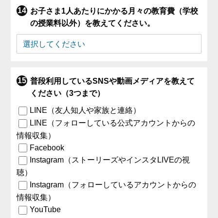
お子さま1人あたりにかかる月々の教育費（学校
の授業料以外）を教えてください。
普段利用しているSNSや動画メディアを教えて
ください（3つまで）
LINE（友人知人や家族と連絡）
LINE（フォローしている公式アカウントからの
情報収集）
Facebook
Instagram（ストーリーズやインスタLIVEの視
聴）
Instagram（フォローしているアカウントからの
情報収集）
YouTube