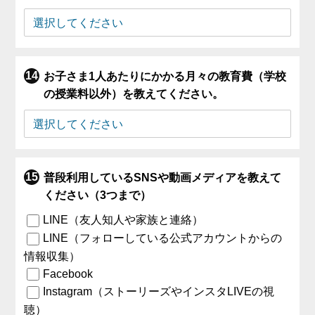
お子さま1人あたりにかかる月々の教育費（学校
の授業料以外）を教えてください。
普段利用しているSNSや動画メディアを教えて
ください（3つまで）
LINE（友人知人や家族と連絡）
LINE（フォローしている公式アカウントからの
情報収集）
Facebook
Instagram（ストーリーズやインスタLIVEの視
聴）