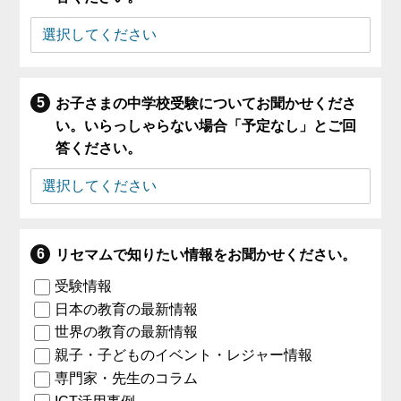
お子さまの中学校受験についてお聞かせくださ
い。いらっしゃらない場合「予定なし」とご回
答ください。
リセマムで知りたい情報をお聞かせください。
受験情報
日本の教育の最新情報
世界の教育の最新情報
親子・子どものイベント・レジャー情報
専門家・先生のコラム