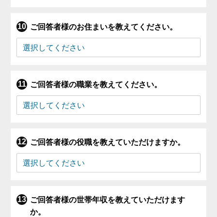
ご回答者様のお住まいを教えてください。
ご回答者様の職業を教えてください。
ご回答者様の役職を教えていただけますか。
ご回答者様の世帯年収を教えていただけます
か。