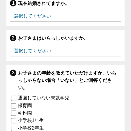
現在結婚されてますか。
お子さまはいらっしゃいますか。
お子さまの年齢を教えていただけますか。いら
っしゃらない場合「いない」とご回答くださ
い。
通園していない未就学児
保育園
幼稚園
小学校1年生
小学校2年生