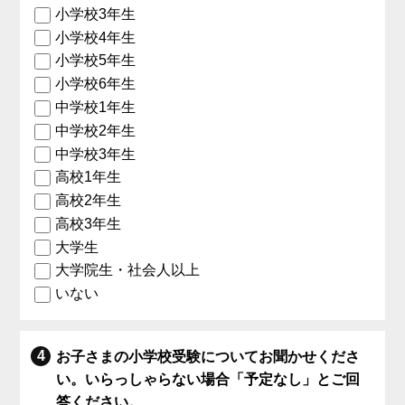
小学校3年生
小学校4年生
小学校5年生
小学校6年生
中学校1年生
中学校2年生
中学校3年生
高校1年生
高校2年生
高校3年生
大学生
大学院生・社会人以上
いない
お子さまの小学校受験についてお聞かせくださ
い。いらっしゃらない場合「予定なし」とご回
答ください。