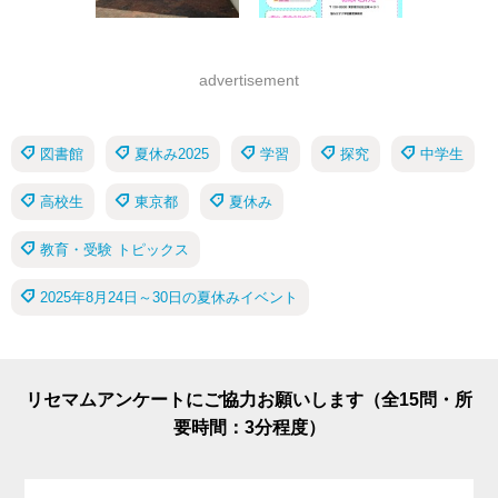
advertisement
図書館
夏休み2025
学習
探究
中学生
高校生
東京都
夏休み
教育・受験 トピックス
2025年8月24日～30日の夏休みイベント
リセマムアンケートにご協力お願いします（全15問・所
要時間：3分程度）