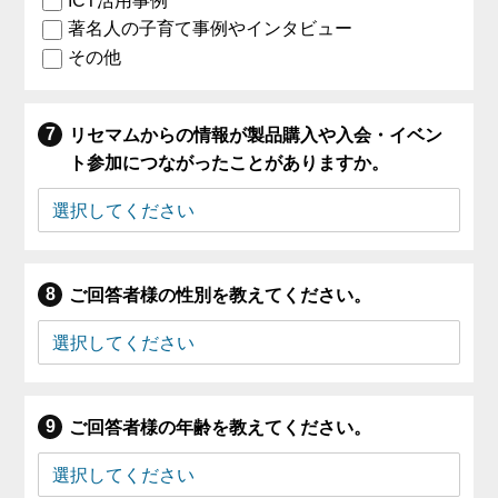
ICT活用事例
著名人の子育て事例やインタビュー
その他
リセマムからの情報が製品購入や入会・イベン
ト参加につながったことがありますか。
ご回答者様の性別を教えてください。
ご回答者様の年齢を教えてください。