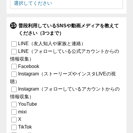
普段利用しているSNSや動画メディアを教えて
ください（3つまで）
LINE（友人知人や家族と連絡）
LINE（フォローしている公式アカウントからの
情報収集）
Facebook
Instagram（ストーリーズやインスタLIVEの視
聴）
Instagram（フォローしているアカウントからの
情報収集）
YouTube
mixi
X
TikTok