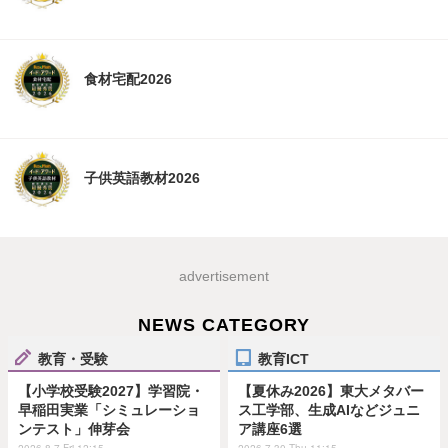
食材宅配2026
子供英語教材2026
advertisement
NEWS CATEGORY
教育・受験
教育ICT
【小学校受験2027】学習院・
【夏休み2026】東大メタバー
早稲田実業「シミュレーショ
ス工学部、生成AIなどジュニ
ンテスト」伸芽会
ア講座6選