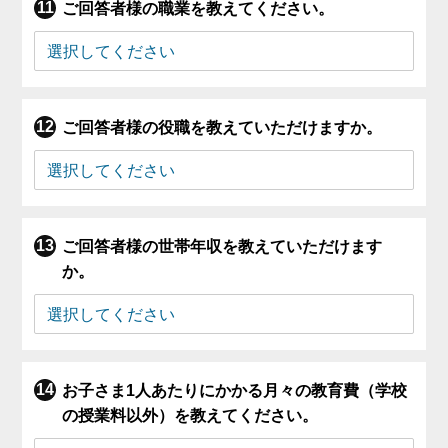
ご回答者様の職業を教えてください。
ご回答者様の役職を教えていただけますか。
ご回答者様の世帯年収を教えていただけます
か。
お子さま1人あたりにかかる月々の教育費（学校
の授業料以外）を教えてください。