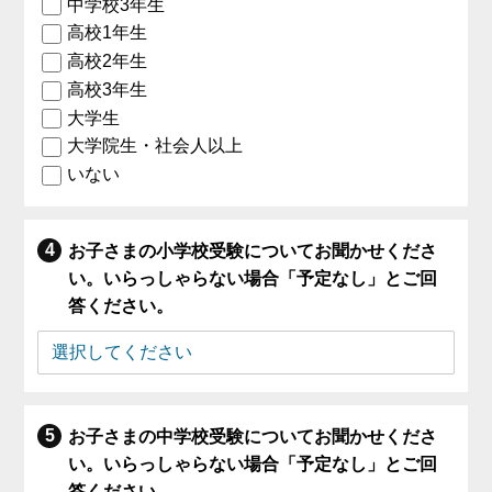
中学校3年生
高校1年生
高校2年生
高校3年生
大学生
大学院生・社会人以上
いない
お子さまの小学校受験についてお聞かせくださ
い。いらっしゃらない場合「予定なし」とご回
答ください。
お子さまの中学校受験についてお聞かせくださ
い。いらっしゃらない場合「予定なし」とご回
答ください。