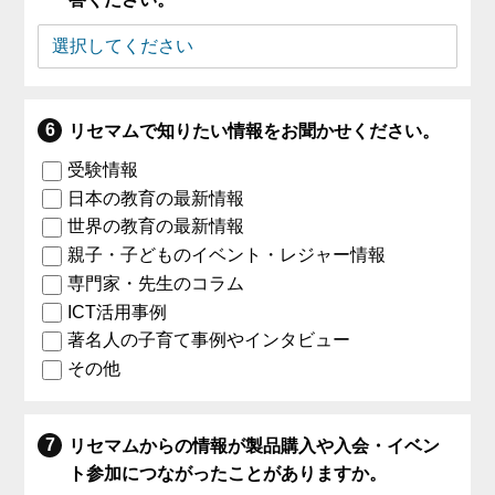
リセマムで知りたい情報をお聞かせください。
受験情報
日本の教育の最新情報
世界の教育の最新情報
親子・子どものイベント・レジャー情報
専門家・先生のコラム
ICT活用事例
著名人の子育て事例やインタビュー
その他
リセマムからの情報が製品購入や入会・イベン
ト参加につながったことがありますか。