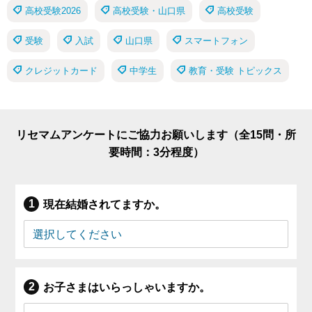
高校受験2026
高校受験・山口県
高校受験
受験
入試
山口県
スマートフォン
クレジットカード
中学生
教育・受験 トピックス
リセマムアンケートにご協力お願いします（全15問・所
要時間：3分程度）
現在結婚されてますか。
お子さまはいらっしゃいますか。