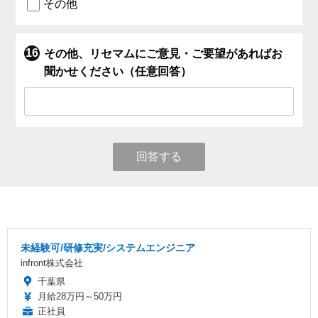
その他
その他、リセマムにご意見・ご要望があればお
聞かせください（任意回答）
回答する
未経験可/研修充実/システムエンジニア
infront株式会社
千葉県
月給28万円～50万円
正社員