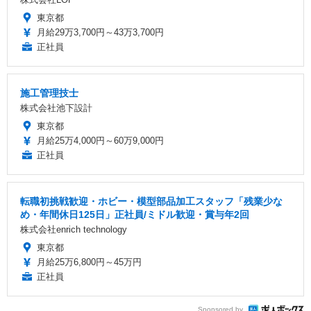
東京都
月給29万3,700円～43万3,700円
正社員
施工管理技士
株式会社池下設計
東京都
月給25万4,000円～60万9,000円
正社員
転職初挑戦歓迎・ホビー・模型部品加工スタッフ「残業少な
め・年間休日125日」正社員/ミドル歓迎・賞与年2回
株式会社enrich technology
東京都
月給25万6,800円～45万円
正社員
Sponsored by