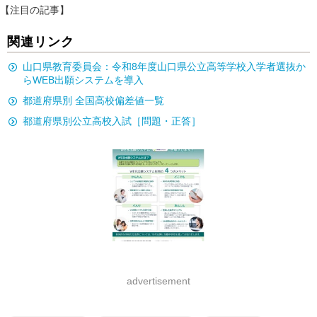
【注目の記事】
関連リンク
山口県教育委員会：令和8年度山口県公立高等学校入学者選抜か
らWEB出願システムを導入
都道府県別 全国高校偏差値一覧
都道府県別公立高校入試［問題・正答］
advertisement