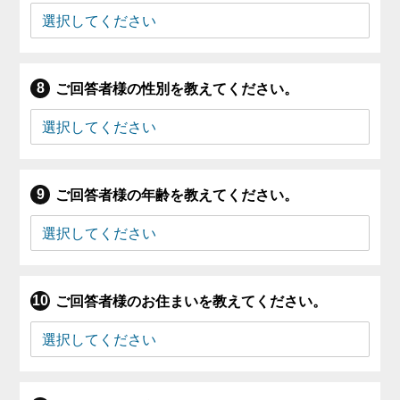
ご回答者様の性別を教えてください。
ご回答者様の年齢を教えてください。
ご回答者様のお住まいを教えてください。