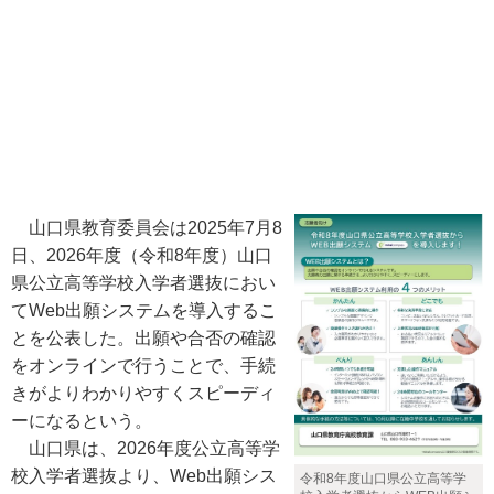
山口県教育委員会は2025年7月8
日、2026年度（令和8年度）山口
県公立高等学校入学者選抜におい
てWeb出願システムを導入するこ
とを公表した。出願や合否の確認
をオンラインで行うことで、手続
きがよりわかりやすくスピーディ
ーになるという。
山口県は、2026年度公立高等学
校入学者選抜より、Web出願シス
令和8年度山口県公立高等学