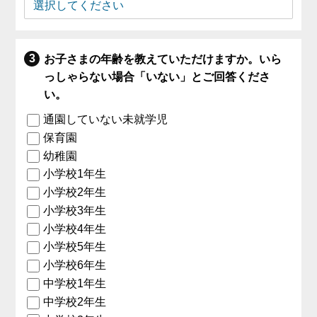
お子さまの年齢を教えていただけますか。いら
っしゃらない場合「いない」とご回答くださ
い。
通園していない未就学児
保育園
幼稚園
小学校1年生
小学校2年生
小学校3年生
小学校4年生
小学校5年生
小学校6年生
中学校1年生
中学校2年生