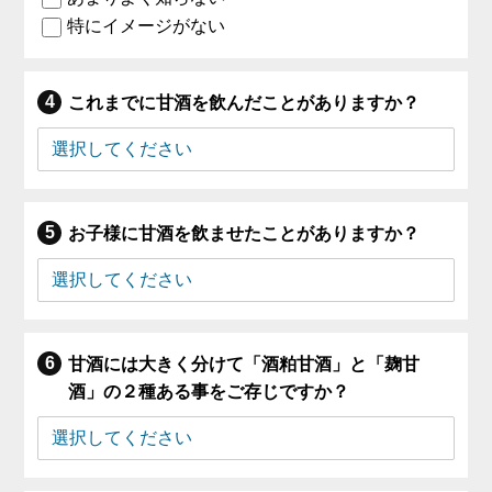
特にイメージがない
これまでに甘酒を飲んだことがありますか？
お子様に甘酒を飲ませたことがありますか？
甘酒には大きく分けて「酒粕甘酒」と「麹甘
酒」の２種ある事をご存じですか？