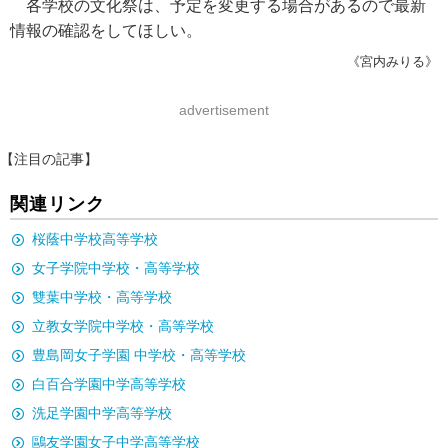
各学校の文化祭は、予定を変更する場合があるので最新
情報の確認をしてほしい。
《宮内みりる》
advertisement
【注目の記事】
関連リンク
桜蔭中学校高等学校
女子学院中学校・高等学校
雙葉中学校・高等学校
立教女学院中学校・高等学校
豊島岡女子学園 中学校・高等学校
白百合学園中学高等学校
洗足学園中学高等学校
鷗友学園女子中学高等学校