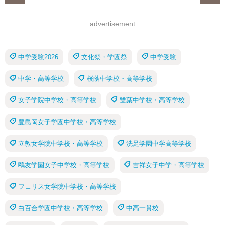
advertisement
中学受験2026
文化祭・学園祭
中学受験
中学・高等学校
桜蔭中学校・高等学校
女子学院中学校・高等学校
雙葉中学校・高等学校
豊島岡女子学園中学校・高等学校
立教女学院中学校・高等学校
洗足学園中学高等学校
鴎友学園女子中学校・高等学校
吉祥女子中学・高等学校
フェリス女学院中学校・高等学校
白百合学園中学校・高等学校
中高一貫校