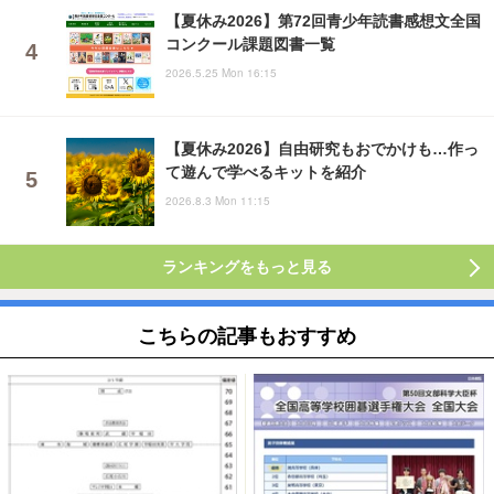
【夏休み2026】第72回青少年読書感想文全国
コンクール課題図書一覧
2026.5.25 Mon 16:15
【夏休み2026】自由研究もおでかけも…作っ
て遊んで学べるキットを紹介
2026.8.3 Mon 11:15
ランキングをもっと見る
こちらの記事もおすすめ