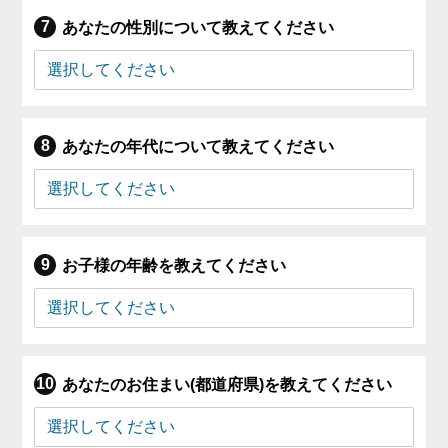
あなたの性別について教えてください
あなたの年代について教えてください
お子様の年齢を教えてください
あなたのお住まい(都道府県)を教えてください