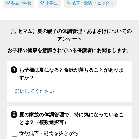
私立中学校
小学生
教育・受験 トピックス
【リセマム】夏の親子の体調管理・あまさけについての
アンケート
お子様の健康を意識されている保護者にお聞きします。
お子様は夏になると食欲が落ちることがありま
すか？
夏の家族の体調管理で、特に気になっているこ
とは？（複数選択可）
食欲低下・朝食を抜きがち