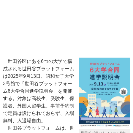
世田谷区にある6つの大学で構
成される世田谷プラットフォーム
は2025年9月13日、昭和女子大学
3号館で「世田谷プラットフォー
ム6大学合同進学説明会」を開催
する。対象は高校生、受験生、保
護者、外国人留学生。事前予約制
で定員は設けられておらず、入場
無料、入退場自由。
世田谷プラットフォームは、世