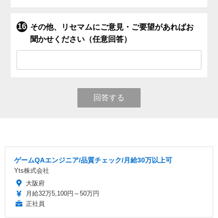
その他、リセマムにご意見・ご要望があればお
聞かせください（任意回答）
回答する
ゲームQAエンジニア/品質チェック/月給30万以上可
Yts株式会社
大阪府
月給32万5,100円～50万円
正社員