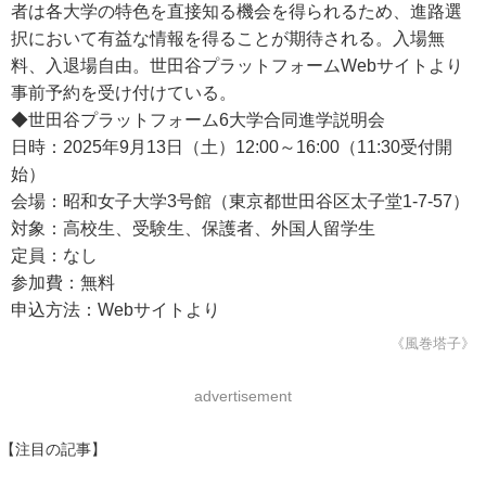
者は各大学の特色を直接知る機会を得られるため、進路選
択において有益な情報を得ることが期待される。入場無
料、入退場自由。世田谷プラットフォームWebサイトより
事前予約を受け付けている。
◆世田谷プラットフォーム6大学合同進学説明会
日時：2025年9月13日（土）12:00～16:00（11:30受付開
始）
会場：昭和女子大学3号館（東京都世田谷区太子堂1-7-57）
対象：高校生、受験生、保護者、外国人留学生
定員：なし
参加費：無料
申込方法：Webサイトより
《風巻塔子》
advertisement
【注目の記事】