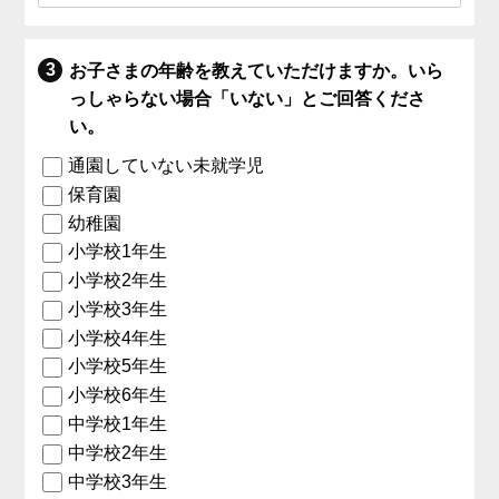
お子さまの年齢を教えていただけますか。いら
っしゃらない場合「いない」とご回答くださ
い。
通園していない未就学児
保育園
幼稚園
小学校1年生
小学校2年生
小学校3年生
小学校4年生
小学校5年生
小学校6年生
中学校1年生
中学校2年生
中学校3年生