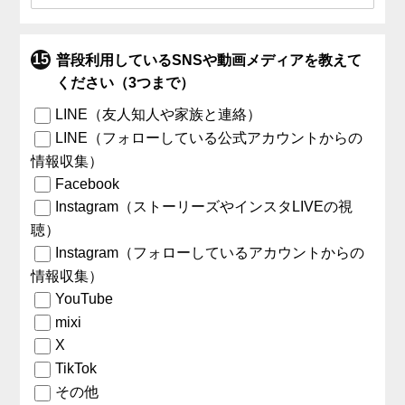
普段利用しているSNSや動画メディアを教えて
ください（3つまで）
LINE（友人知人や家族と連絡）
LINE（フォローしている公式アカウントからの
情報収集）
Facebook
Instagram（ストーリーズやインスタLIVEの視
聴）
Instagram（フォローしているアカウントからの
情報収集）
YouTube
mixi
X
TikTok
その他