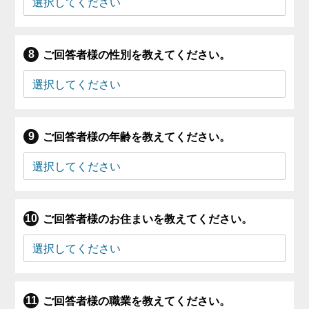
ご回答者様の性別を教えてください。
ご回答者様の年齢を教えてください。
ご回答者様のお住まいを教えてください。
ご回答者様の職業を教えてください。