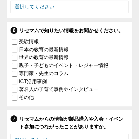
リセマムで知りたい情報をお聞かせください。
受験情報
日本の教育の最新情報
世界の教育の最新情報
親子・子どものイベント・レジャー情報
専門家・先生のコラム
ICT活用事例
著名人の子育て事例やインタビュー
その他
リセマムからの情報が製品購入や入会・イベン
ト参加につながったことがありますか。