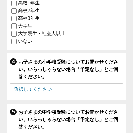
高校1年生
高校2年生
高校3年生
大学生
大学院生・社会人以上
いない
お子さまの小学校受験についてお聞かせくださ
い。いらっしゃらない場合「予定なし」とご回
答ください。
お子さまの中学校受験についてお聞かせくださ
い。いらっしゃらない場合「予定なし」とご回
答ください。