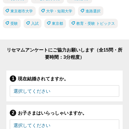
東京都市大学
大学・短期大学
進路選択
受験
入試
東京都
教育・受験 トピックス
リセマムアンケートにご協力お願いします（全15問・所
要時間：3分程度）
現在結婚されてますか。
お子さまはいらっしゃいますか。