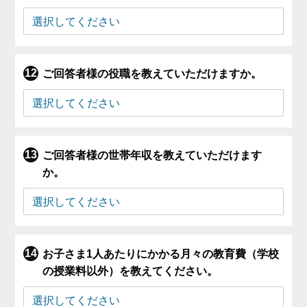
ご回答者様の役職を教えていただけますか。
ご回答者様の世帯年収を教えていただけます
か。
お子さま1人あたりにかかる月々の教育費（学校
の授業料以外）を教えてください。