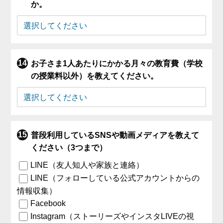
か。
お子さま1人あたりにかかる月々の教育費（学校
の授業料以外）を教えてください。
普段利用しているSNSや動画メディアを教えて
ください（3つまで）
LINE（友人知人や家族と連絡）
LINE（フォローしている公式アカウントからの
情報収集）
Facebook
Instagram（ストーリーズやインスタLIVEの視