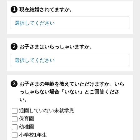
現在結婚されてますか。
お子さまはいらっしゃいますか。
お子さまの年齢を教えていただけますか。いら
っしゃらない場合「いない」とご回答くださ
い。
通園していない未就学児
保育園
幼稚園
小学校1年生