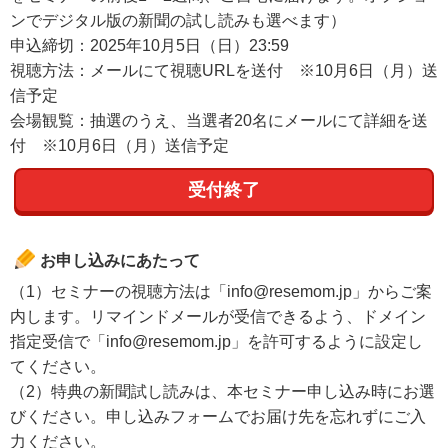
ンでデジタル版の新聞の試し読みも選べます）
申込締切：2025年10月5日（日）23:59
視聴方法：メールにて視聴URLを送付 ※10月6日（月）送
信予定
会場観覧：抽選のうえ、当選者20名にメールにて詳細を送
付 ※10月6日（月）送信予定
受付終了
お申し込みにあたって
（1）セミナーの視聴方法は「info@resemom.jp」からご案
内します。リマインドメールが受信できるよう、ドメイン
指定受信で「info@resemom.jp」を許可するように設定し
てください。
（2）特典の新聞試し読みは、本セミナー申し込み時にお選
びください。申し込みフォームでお届け先を忘れずにご入
力ください。