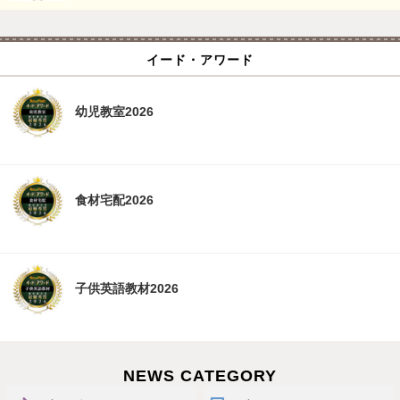
イード・アワード
幼児教室2026
食材宅配2026
子供英語教材2026
NEWS CATEGORY