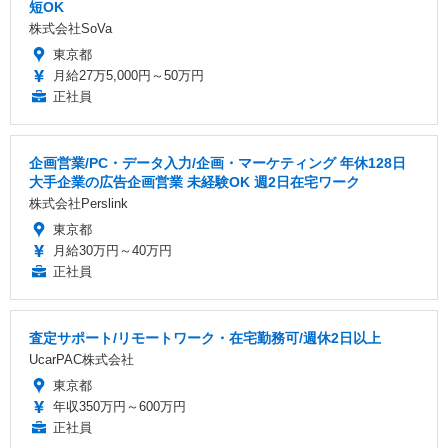
短OK
株式会社SoVa
東京都
月給27万5,000円～50万円
正社員
企画営業/PC・データ入力/企画・マーケティング 年休128日
大手企業の広告企画営業 未経験OK 週2日在宅ワーク
株式会社Perslink
東京都
月給30万円～40万円
正社員
査定サポート/リモートワーク・在宅勤務可/週休2日以上
UcarPAC株式会社
東京都
年収350万円～600万円
正社員