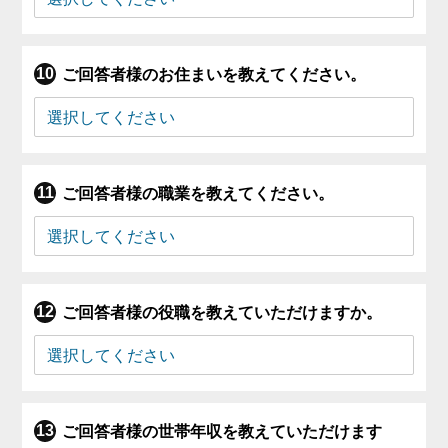
ご回答者様のお住まいを教えてください。
ご回答者様の職業を教えてください。
ご回答者様の役職を教えていただけますか。
ご回答者様の世帯年収を教えていただけます