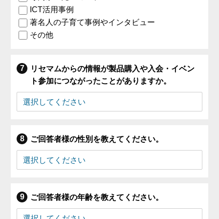
ICT活用事例
著名人の子育て事例やインタビュー
その他
リセマムからの情報が製品購入や入会・イベン
ト参加につながったことがありますか。
ご回答者様の性別を教えてください。
ご回答者様の年齢を教えてください。