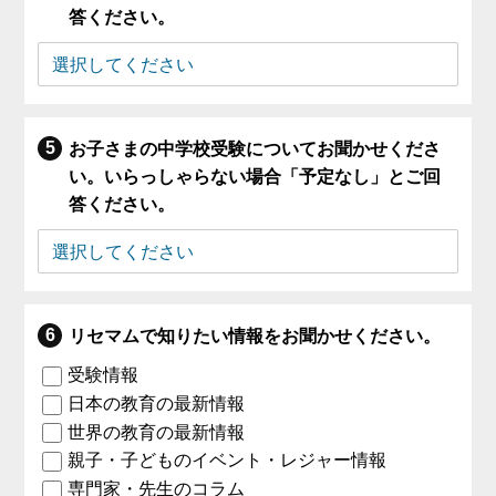
答ください。
お子さまの中学校受験についてお聞かせくださ
い。いらっしゃらない場合「予定なし」とご回
答ください。
リセマムで知りたい情報をお聞かせください。
受験情報
日本の教育の最新情報
世界の教育の最新情報
親子・子どものイベント・レジャー情報
専門家・先生のコラム