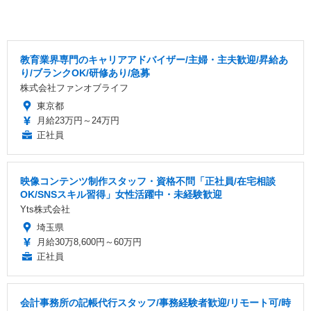
教育業界専門のキャリアアドバイザー/主婦・主夫歓迎/昇給あ
り/ブランクOK/研修あり/急募
株式会社ファンオブライフ
東京都
月給23万円～24万円
正社員
映像コンテンツ制作スタッフ・資格不問「正社員/在宅相談
OK/SNSスキル習得」女性活躍中・未経験歓迎
Yts株式会社
埼玉県
月給30万8,600円～60万円
正社員
会計事務所の記帳代行スタッフ/事務経験者歓迎/リモート可/時