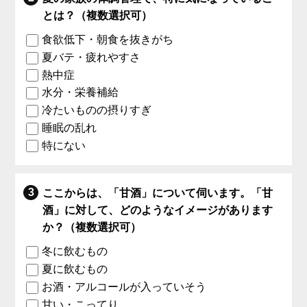
とは？（複数選択可）
食欲低下・朝食を抜きがち
夏バテ・疲れやすさ
熱中症
水分・栄養補給
冷たいものの摂りすぎ
睡眠の乱れ
特にない
ここからは、「甘酒」について伺います。「甘
酒」に対して、どのようなイメージがあります
か？（複数選択可）
冬に飲むもの
夏に飲むもの
お酒・アルコールが入っていそう
甘い・こってり