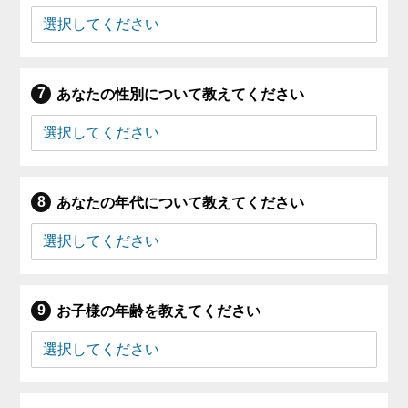
あなたの性別について教えてください
あなたの年代について教えてください
お子様の年齢を教えてください