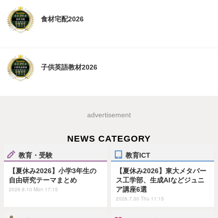
食材宅配2026
子供英語教材2026
advertisement
NEWS CATEGORY
教育・受験
教育ICT
【夏休み2026】小学3年生の
【夏休み2026】東大メタバー
自由研究テーマまとめ
ス工学部、生成AIなどジュニ
ア講座6選
2026.8.10 Mon 17:15
2026.7.30 Thu 11:15