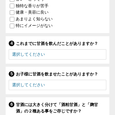
独特な香りが苦手
健康・美容に良い
あまりよく知らない
特にイメージがない
これまでに甘酒を飲んだことがありますか？
お子様に甘酒を飲ませたことがありますか？
甘酒には大きく分けて「酒粕甘酒」と「麹甘
酒」の２種ある事をご存じですか？