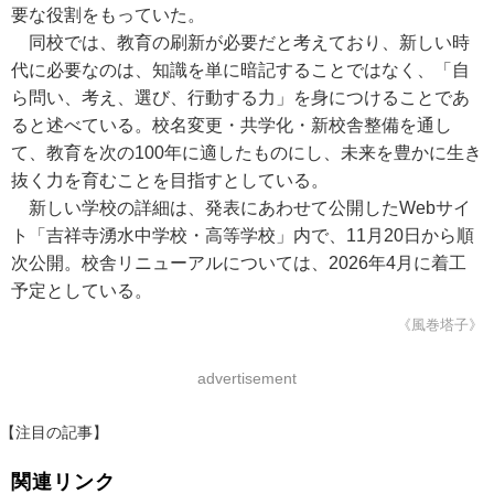
要な役割をもっていた。
同校では、教育の刷新が必要だと考えており、新しい時
代に必要なのは、知識を単に暗記することではなく、「自
ら問い、考え、選び、行動する力」を身につけることであ
ると述べている。校名変更・共学化・新校舎整備を通し
て、教育を次の100年に適したものにし、未来を豊かに生き
抜く力を育むことを目指すとしている。
新しい学校の詳細は、発表にあわせて公開したWebサイ
ト「吉祥寺湧水中学校・高等学校」内で、11月20日から順
次公開。校舎リニューアルについては、2026年4月に着工
予定としている。
《風巻塔子》
advertisement
【注目の記事】
関連リンク