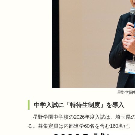
星野学園
中学入試に「特待生制度」を導入
星野学園中学校の2026年度入試は、埼玉県の
る。募集定員は内部進学60名を含む160名だ。