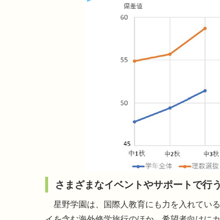
さまざまなイベントやサポートで行
星野学園は、国際人教育にも力を入れている
イを含む海外修学旅行のほか、希望者向けに