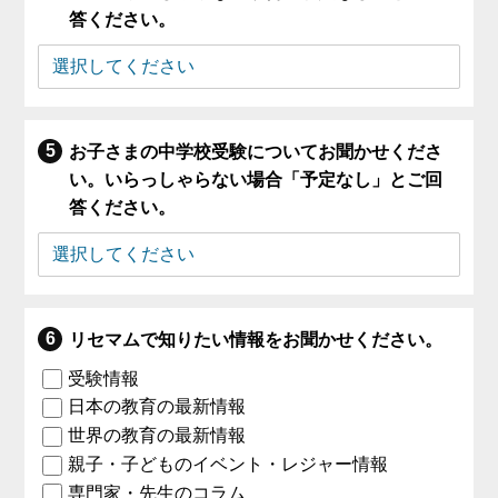
答ください。
お子さまの中学校受験についてお聞かせくださ
い。いらっしゃらない場合「予定なし」とご回
答ください。
リセマムで知りたい情報をお聞かせください。
受験情報
日本の教育の最新情報
世界の教育の最新情報
親子・子どものイベント・レジャー情報
専門家・先生のコラム