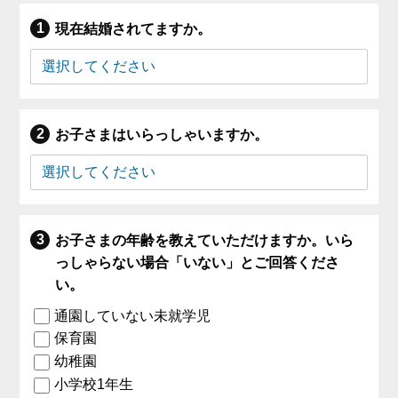
現在結婚されてますか。
お子さまはいらっしゃいますか。
お子さまの年齢を教えていただけますか。いら
っしゃらない場合「いない」とご回答くださ
い。
通園していない未就学児
保育園
幼稚園
小学校1年生