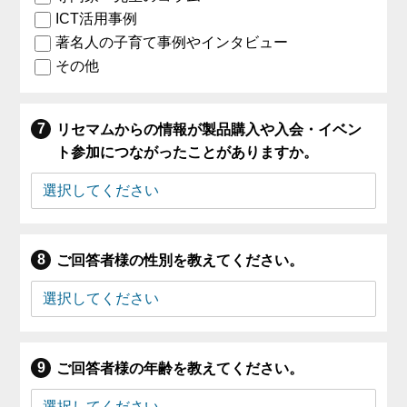
ICT活用事例
著名人の子育て事例やインタビュー
その他
リセマムからの情報が製品購入や入会・イベン
ト参加につながったことがありますか。
ご回答者様の性別を教えてください。
ご回答者様の年齢を教えてください。