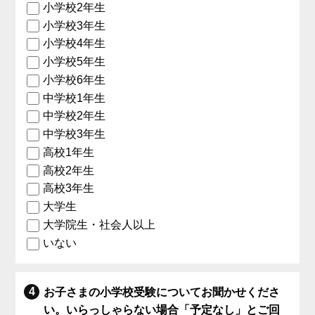
小学校2年生
小学校3年生
小学校4年生
小学校5年生
小学校6年生
中学校1年生
中学校2年生
中学校3年生
高校1年生
高校2年生
高校3年生
大学生
大学院生・社会人以上
いない
お子さまの小学校受験についてお聞かせくださ
い。いらっしゃらない場合「予定なし」とご回