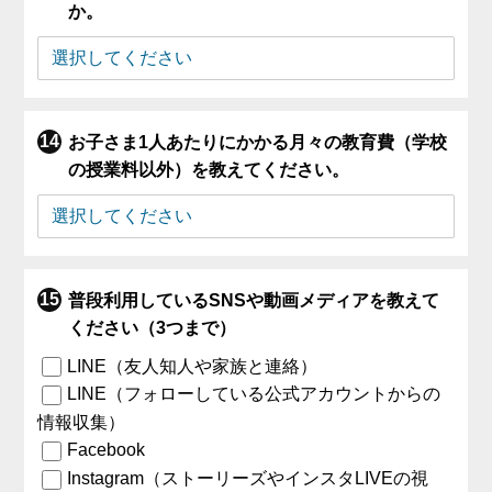
か。
お子さま1人あたりにかかる月々の教育費（学校
の授業料以外）を教えてください。
普段利用しているSNSや動画メディアを教えて
ください（3つまで）
LINE（友人知人や家族と連絡）
LINE（フォローしている公式アカウントからの
情報収集）
Facebook
Instagram（ストーリーズやインスタLIVEの視