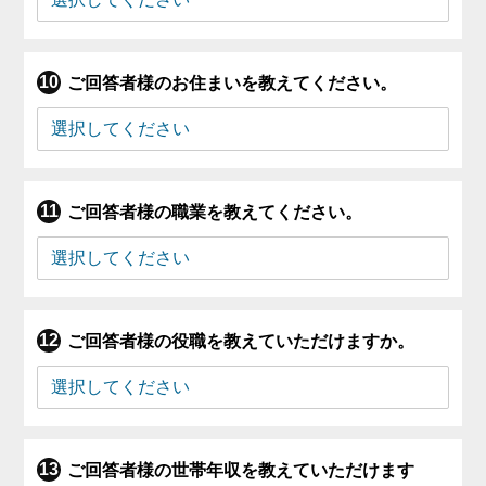
ご回答者様のお住まいを教えてください。
ご回答者様の職業を教えてください。
ご回答者様の役職を教えていただけますか。
ご回答者様の世帯年収を教えていただけます