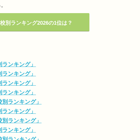
る。
校別ランキング2026の1位は？
校別ランキング」
校別ランキング」
校別ランキング」
校別ランキング」
高校別ランキング」
校別ランキング」
高校別ランキング」
校別ランキング」
高校別ランキング」