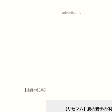
advertisement
【注目の記事】
【リセマム】夏の親子の体