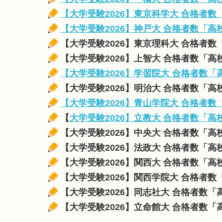
【大学受験2026】東京科学大 合格者
【大学受験2026】神戸大 合格者数「
【大学受験2026】東京理科大 合格者
【大学受験2026】上智大 合格者数「
【大学受験2026】学習院大 合格者数
【大学受験2026】明治大 合格者数「
【大学受験2026】青山学院大 合格者
【
大学受験2026】立教大 合格者数「
【大学受験2026】中央大 合格者数「
【大学受験2026】法政大 合格者数「
【大学受験2026】関西大 合格者数「
【大学受験2026】関西学院大 合格者
【大学受験2026】同志社大 合格者数
【大学受験2026】立命館大 合格者数