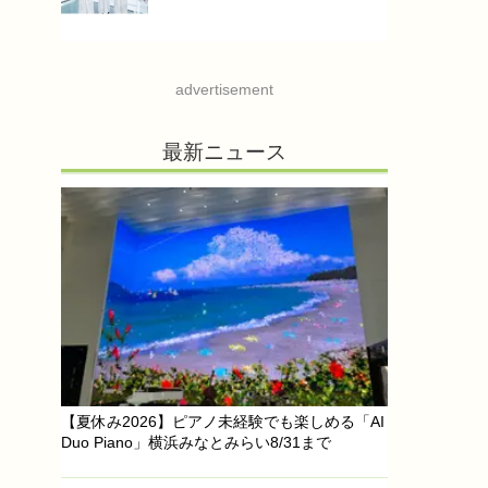
advertisement
最新ニュース
【夏休み2026】ピアノ未経験でも楽しめる「AI
Duo Piano」横浜みなとみらい8/31まで