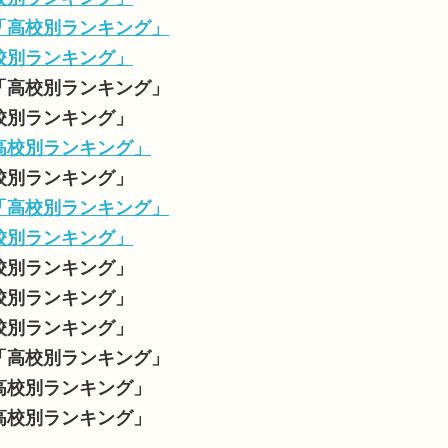
数「高校別ランキング」
高校別ランキング」
数「高校別ランキング」
高校別ランキング」
「高校別ランキング」
高校別ランキング」
数「高校別ランキング」
高校別ランキング」
高校別ランキング」
高校別ランキング」
高校別ランキング」
数「高校別ランキング」
「高校別ランキング」
「高校別ランキング」