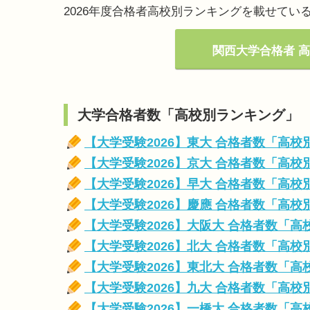
2026年度合格者高校別ランキングを載せてい
関西大学合格者 高
大学合格者数「高校別ランキング」
【大学受験2026】東大 合格者数「高
【大学受験2026】京大 合格者数「高
【大学受験2026】早大 合格者数「高
【大学受験2026】慶應 合格者数「高
【大学受験2026】大阪大 合格者数「
【大学受験2026】北大 合格者数「高
【大学受験2026】東北大 合格者数「
【大学受験2026】九大 合格者数「高
【大学受験2026】一橋大 合格者数「